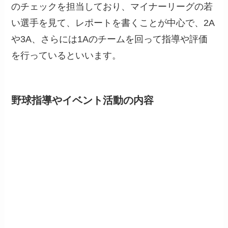
のチェックを担当しており、マイナーリーグの若
い選手を見て、レポートを書くことが中心で、2A
や3A、さらには1Aのチームを回って指導や評価
を行っているといいます。
野球指導やイベント活動の内容