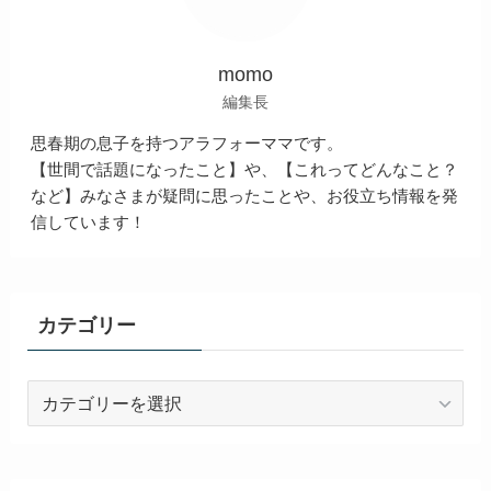
momo
編集長
思春期の息子を持つアラフォーママです。
【世間で話題になったこと】や、【これってどんなこと？
など】みなさまが疑問に思ったことや、お役立ち情報を発
信しています！
カテゴリー
カ
テ
ゴ
リ