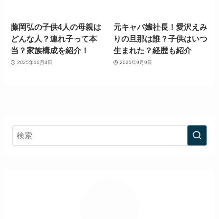
藤岡弘の子供4人の母親は
元キャバ嬢社長！愛沢えみ
どんな人？連れ子って本
りの旦那は誰？子供はいつ
当？家族構成を紹介！
生まれた？経歴も紹介
2025年10月3日
2025年9月9日