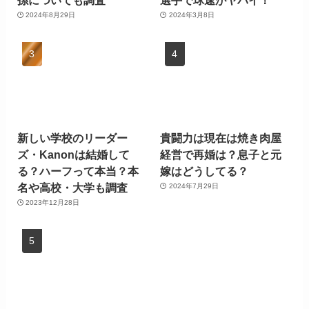
孫についても調査
選手で球速がヤバイ！
2024年8月29日
2024年3月8日
新しい学校のリーダー
貴闘力は現在は焼き肉屋
ズ・Kanonは結婚して
経営で再婚は？息子と元
る？ハーフって本当？本
嫁はどうしてる？
名や高校・大学も調査
2024年7月29日
2023年12月28日