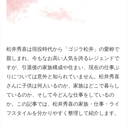
松井秀喜は現役時代から「ゴジラ松井」の愛称で
親しまれ、今もなお高い人気を誇るレジェンドで
すが、引退後の家族構成や住まい、現在の仕事ぶ
りについては意外と知られていません。松井秀喜
さんに子供は何人いるのか、家族はどこで暮らし
ているのか、そして今どんな仕事をしているの
か。この記事では、松井秀喜の家族・仕事・ライ
フスタイルを分かりやすく整理して紹介します。