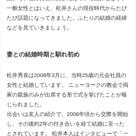
一般女性とはいえ、松井さんの現役時代からたび
たび話題になってきました。ふたりの結婚の経緯
などを見ていきましょう。
妻との結婚時期と馴れ初め
松井秀喜は2008年3月に、当時25歳の元会社員の
女性と結婚しています。 ニューヨークの教会で両
家の親族のみが出席する形で式を挙げたことが報
じられました。
出会いは友人の紹介で、2006年頃から交際を開始
し、その後約2年の付き合いを経て結婚に至った
とされています。 松井本人はインタビューで「一