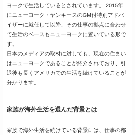
ヨークで生活しているとされています。 2015年
にニューヨーク・ヤンキースのGM付特別アドバ
イザーに就任して以降、その仕事の拠点に合わせ
て生活のベースもニューヨークに置いている形で
す。
日本のメディアの取材に対しても、現在の住まい
はニューヨークであることが紹介されており、引
退後も長くアメリカでの生活を続けていることが
分かります。
家族が海外生活を選んだ背景とは
家族で海外生活を続けている背景には、仕事の都