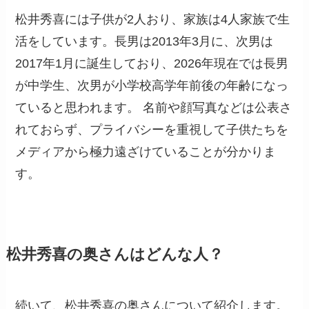
松井秀喜には子供が2人おり、家族は4人家族で生
活をしています。長男は2013年3月に、次男は
2017年1月に誕生しており、2026年現在では長男
が中学生、次男が小学校高学年前後の年齢になっ
ていると思われます。 名前や顔写真などは公表さ
れておらず、プライバシーを重視して子供たちを
メディアから極力遠ざけていることが分かりま
す。
松井秀喜の奥さんはどんな人？
続いて、松井秀喜の奥さんについて紹介します。