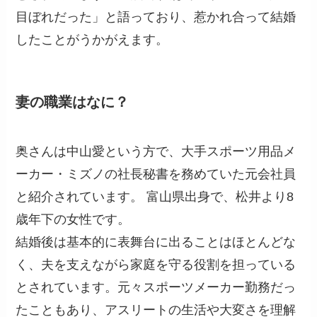
目ぼれだった」と語っており、惹かれ合って結婚
したことがうかがえます。
妻の職業はなに？
奥さんは中山愛という方で、大手スポーツ用品メ
ーカー・ミズノの社長秘書を務めていた元会社員
と紹介されています。 富山県出身で、松井より8
歳年下の女性です。
結婚後は基本的に表舞台に出ることはほとんどな
く、夫を支えながら家庭を守る役割を担っている
とされています。元々スポーツメーカー勤務だっ
たこともあり、アスリートの生活や大変さを理解