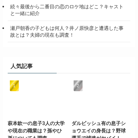
続々最後から二番目の恋のロケ地はどこ？キャスト
と一緒に紹介
瀬戸朝香の子どもは何人？井ノ原快彦と遭遇した事
故とは？夫婦の現在も調査！
人気記事
萩本欽一の息子3人の大学
ダルビッシュ有の息子シ
や現在の職業は？孫やひ
ョウエイの身長は？野球