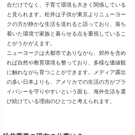
合だけでなく、子育て環境も大きく関係している
と見られます。松井は子供が東京よりニューヨー
クの方が静かな生活を送れると語っており、落ち
着いた環境で家族と暮らせる点を重視しているこ
とがうかがえます。
ニューヨークは大都市でありながら、郊外を含め
れば自然や教育環境も整っており、多様な価値観
に触れながら育つことができます。メディア露出
の多い日本よりも、アメリカでの生活の方がプラ
イバシーを守りやすいという面も、海外生活を選
び続けている理由のひとつと考えられます。