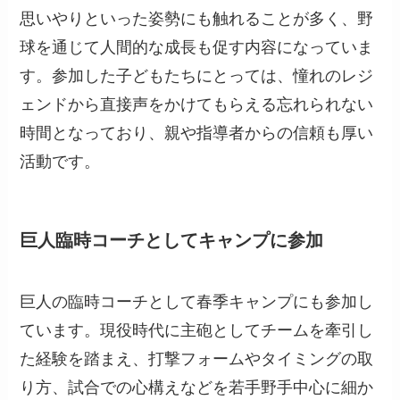
思いやりといった姿勢にも触れることが多く、野
球を通じて人間的な成長も促す内容になっていま
す。参加した子どもたちにとっては、憧れのレジ
ェンドから直接声をかけてもらえる忘れられない
時間となっており、親や指導者からの信頼も厚い
活動です。
巨人臨時コーチとしてキャンプに参加
巨人の臨時コーチとして春季キャンプにも参加し
ています。現役時代に主砲としてチームを牽引し
た経験を踏まえ、打撃フォームやタイミングの取
り方、試合での心構えなどを若手野手中心に細か