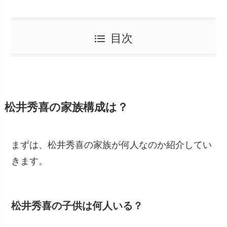
目次
松井秀喜の家族構成は？
まずは、松井秀喜の家族が何人なのか紹介してい
きます。
松井秀喜の子供は何人いる？