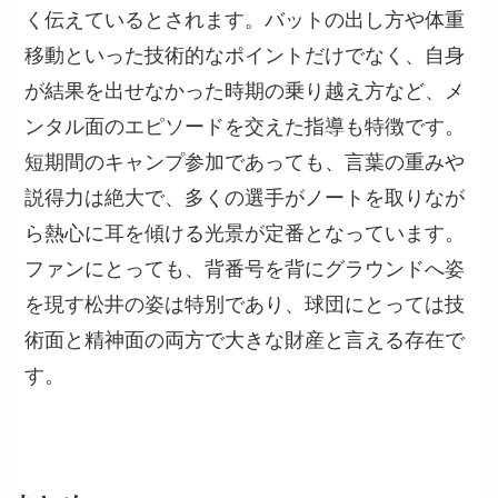
く伝えているとされます。バットの出し方や体重
移動といった技術的なポイントだけでなく、自身
が結果を出せなかった時期の乗り越え方など、メ
ンタル面のエピソードを交えた指導も特徴です。
短期間のキャンプ参加であっても、言葉の重みや
説得力は絶大で、多くの選手がノートを取りなが
ら熱心に耳を傾ける光景が定番となっています。
ファンにとっても、背番号を背にグラウンドへ姿
を現す松井の姿は特別であり、球団にとっては技
術面と精神面の両方で大きな財産と言える存在で
す。