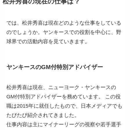
松井秀喜の現在の仕事は？
では、松井秀喜は現在どのような仕事をしている
のでしょうか。ヤンキースでの役割を中心に、野
球界での活動内容を見ていきます。
ヤンキースのGM付特別アドバイザー
松井秀喜は現在、ニューヨーク・ヤンキースの
GM付特別アドバイザーを務めています。 この役
職は2015年に就任したもので、日本メディアでも
たびたび紹介されてきました。
仕事内容は主にマイナーリーグの視察や若手選手