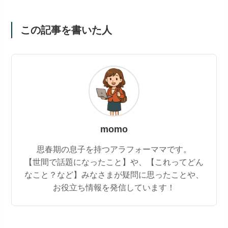
この記事を書いた人
momo
思春期の息子を持つアラフォーママです。
【世間で話題になったこと】や、【これってどん
なこと？など】みなさまが疑問に思ったことや、
お役立ち情報を発信しています！