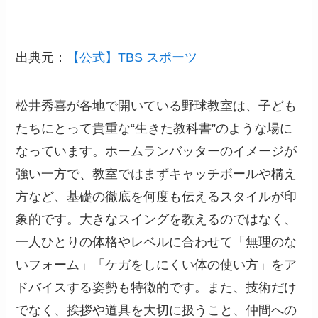
出典元：
【公式】TBS スポーツ
松井秀喜が各地で開いている野球教室は、子ども
たちにとって貴重な“生きた教科書”のような場に
なっています。ホームランバッターのイメージが
強い一方で、教室ではまずキャッチボールや構え
方など、基礎の徹底を何度も伝えるスタイルが印
象的です。大きなスイングを教えるのではなく、
一人ひとりの体格やレベルに合わせて「無理のな
いフォーム」「ケガをしにくい体の使い方」をア
ドバイスする姿勢も特徴的です。また、技術だけ
でなく、挨拶や道具を大切に扱うこと、仲間への