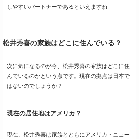
しやすいパートナーであるといえますね。
松井秀喜の家族はどこに住んでいる？
次に気になるのが今、松井秀喜の家族はどこに住
んでいるのかという点です。現在の拠点は日本で
はないのでしょうか？
現在の居住地はアメリカ？
現在、松井秀喜は家族とともにアメリカ・ニュー