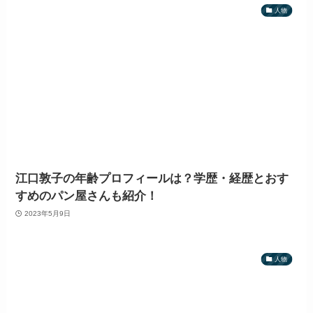
人物
江口敦子の年齢プロフィールは？学歴・経歴とおす
すめのパン屋さんも紹介！
2023年5月9日
人物