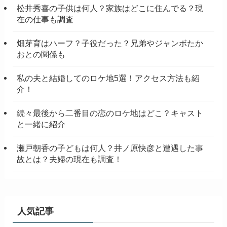
松井秀喜の子供は何人？家族はどこに住んでる？現
在の仕事も調査
畑芽育はハーフ？子役だった？兄弟やジャンボたか
おとの関係も
私の夫と結婚してのロケ地5選！アクセス方法も紹
介！
続々最後から二番目の恋のロケ地はどこ？キャスト
と一緒に紹介
瀬戸朝香の子どもは何人？井ノ原快彦と遭遇した事
故とは？夫婦の現在も調査！
人気記事