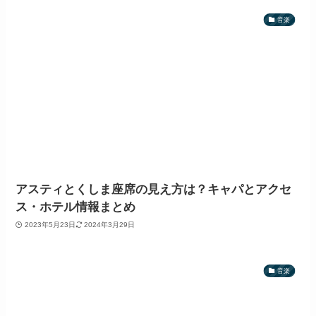
音楽
アスティとくしま座席の見え方は？キャパとアクセ
ス・ホテル情報まとめ
2023年5月23日
2024年3月29日
音楽