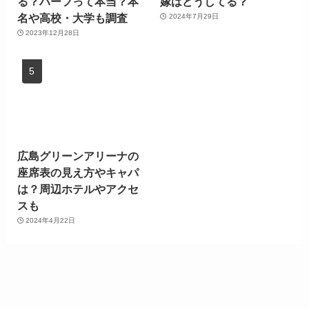
る？ハーフって本当？本
嫁はどうしてる？
名や高校・大学も調査
2024年7月29日
2023年12月28日
広島グリーンアリーナの
座席表の見え方やキャパ
は？周辺ホテルやアクセ
スも
2024年4月22日