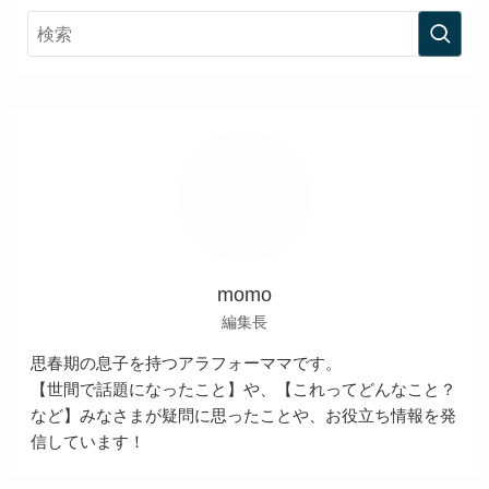
momo
編集長
思春期の息子を持つアラフォーママです。
【世間で話題になったこと】や、【これってどんなこと？
など】みなさまが疑問に思ったことや、お役立ち情報を発
信しています！