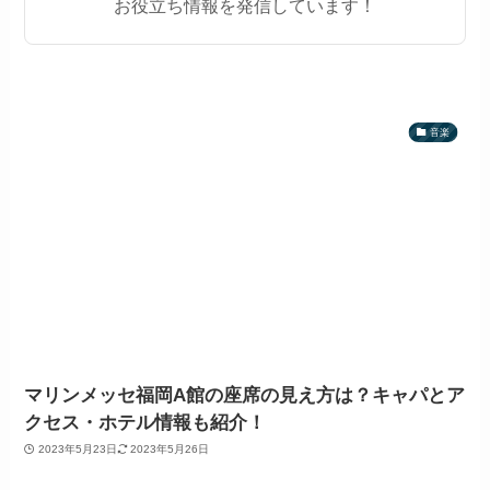
お役立ち情報を発信しています！
音楽
マリンメッセ福岡A館の座席の見え方は？キャパとア
クセス・ホテル情報も紹介！
2023年5月23日
2023年5月26日