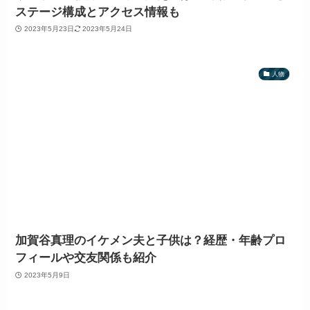
ステージ構成とアクセス情報も
2023年5月23日
2023年5月24日
人物
加賀谷真理のイケメン夫と子供は？経歴・年齢プロ
フィールや交友関係も紹介
2023年5月9日