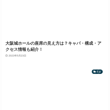
大阪城ホールの座席の見え方は？キャパ・構成・ア
クセス情報も紹介！
2023年5月23日
音楽