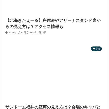
【北海きたえーる】座席表やアリーナスタンド席か
らの見え方は？アクセス情報も
2023年5月23日
2024年3月29日
音楽
サンドーム福井の座席の見え方は？会場のキャパと