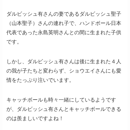
ダルビッシュ有さんの妻であるダルビッシュ聖子
（山本聖子）さんの連れ子で、ハンドボール日本
代表であった永島英明さんとの間に生まれた子供
です。
しかし、ダルビッシュ有さんは後に生まれた４人
の我が子たちと変わらず、ショウエイさんにも愛
情をたっぷり注いでいます。
キャッチボールも時々一緒にしているようです
が、ダルビッシュ有さんとキャッチボールできる
のは羨ましいですよね！