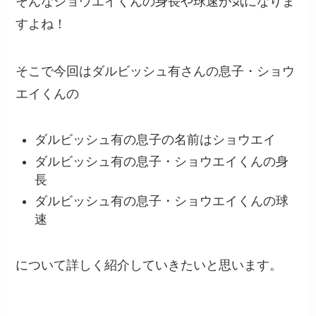
そんなショウエイくんの身長や球速が気になりま
すよね！
そこで今回はダルビッシュ有さんの息子・ショウ
エイくんの
ダルビッシュ有の息子の名前はショウエイ
ダルビッシュ有の息子・ショウエイくんの身
長
ダルビッシュ有の息子・ショウエイくんの球
速
について詳しく紹介していきたいと思います。