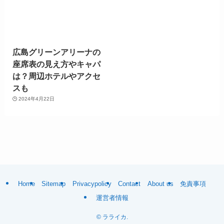
広島グリーンアリーナの
座席表の見え方やキャパ
は？周辺ホテルやアクセ
スも
2024年4月22日
Home
Sitemap
Privacypolicy
Contact
About us
免責事項
運営者情報
©
ラライカ.