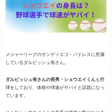
メジャーリーグのサンディエゴ・パドレスに所属
しているダルビッシュ有さん。
ダルビッシュ有さんの長男・ショウエイくん
も野
球をしており、体格や球速がヤバイと話題になっ
ています。