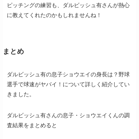
ピッチングの練習も、ダルビッシュ有さんが熱心
に教えてくれたのかもしれませんね！
まとめ
ダルビッシュ有の息子ショウエイの身長は？野球
選手で球速がヤバイ！について詳しく紹介してい
きました。
ダルビッシュ有さんの息子・ショウエイくんの調
査結果をまとめると