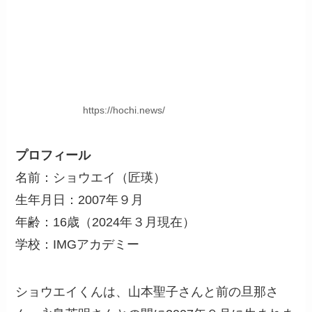
https://hochi.news/
プロフィール
名前：ショウエイ（匠瑛）
生年月日：2007年９月
年齢：16歳（2024年３月現在）
学校：IMGアカデミー
ショウエイくんは、山本聖子さんと前の旦那さ