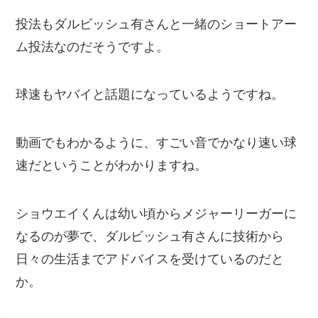
投法もダルビッシュ有さんと一緒のショートアー
ム投法なのだそうですよ。
球速もヤバイと話題になっているようですね。
動画でもわかるように、すごい音でかなり速い球
速だということがわかりますね。
ショウエイくんは幼い頃からメジャーリーガーに
なるのが夢で、ダルビッシュ有さんに技術から
日々の生活までアドバイスを受けているのだと
か。