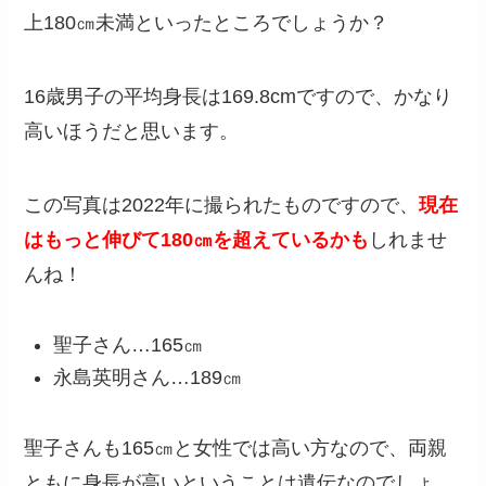
上180㎝未満といったところでしょうか？
16歳男子の平均身長は169.8cmですので、かなり
高いほうだと思います。
この写真は2022年に撮られたものですので、
現在
はもっと伸びて180㎝を超えているかも
しれませ
んね！
聖子さん…165㎝
永島英明さん…189㎝
聖子さんも165㎝と女性では高い方なので、両親
ともに身長が高いということは遺伝なのでしょ