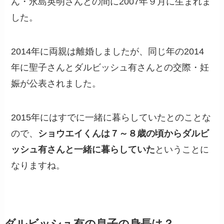
ん・永島英明さんとの間に2007年９月に生まれま
した。
2014年に両親は離婚しましたが、同じ年の2014
年に聖子さんとダルビッシュ有さんとの交際・妊
娠が公表されました。
2015年にはすでに一緒に暮らしていたとのことな
ので、
ショウエイくんは７～８歳の頃からダルビ
ッシュ有さんと一緒に暮らしていた
ということに
なりますね。
ダルビッシュ有の息子の身長は？