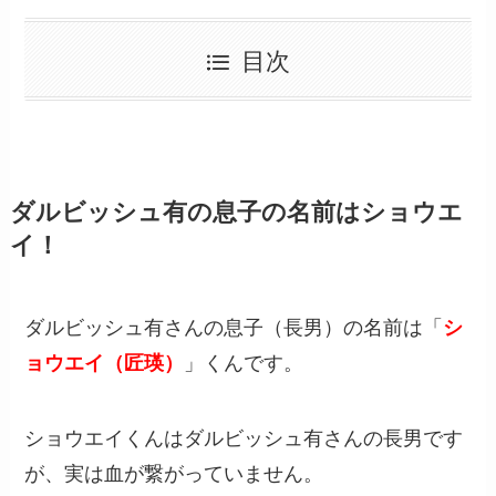
目次
ダルビッシュ有の息子の名前はショウエ
イ！
ダルビッシュ有さんの息子（長男）の名前は「
シ
ョウエイ（匠瑛）
」くんです。
ショウエイくんはダルビッシュ有さんの長男です
が、実は血が繋がっていません。