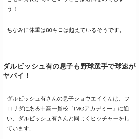
う！
ちなみに体重は80キロは超えているそうです。
ダルビッシュ有の息子も野球選手で球速が
ヤバイ！
ダルビッシュ有さんの息子ショウエイくんは、フ
ロリダにある中高一貫校『IMGアカデミー』に通
い、ダルビッシュ有さんと同じくピッチャーをし
ています。