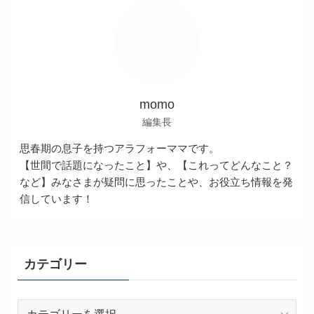
momo
編集長
思春期の息子を持つアラフォーママです。
【世間で話題になったこと】や、【これってどんなこと？
など】みなさまが疑問に思ったことや、お役立ち情報を発
信しています！
カテゴリー
カ