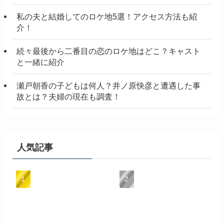
私の夫と結婚してのロケ地5選！アクセス方法も紹
介！
続々最後から二番目の恋のロケ地はどこ？キャスト
と一緒に紹介
瀬戸朝香の子どもは何人？井ノ原快彦と遭遇した事
故とは？夫婦の現在も調査！
人気記事