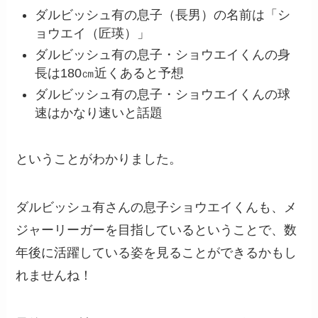
ダルビッシュ有の息子（長男）の名前は「シ
ョウエイ（匠瑛）」
ダルビッシュ有の息子・ショウエイくんの身
長は180㎝近くあると予想
ダルビッシュ有の息子・ショウエイくんの球
速はかなり速いと話題
ということがわかりました。
ダルビッシュ有さんの息子ショウエイくんも、メ
ジャーリーガーを目指しているということで、数
年後に活躍している姿を見ることができるかもし
れませんね！