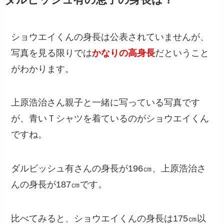
ショウエイくんの身長は公表されていませんが、
写真を見る限りでは
かなりの高身長
だということ
がわかります。
上原浩治さん親子と一緒に写っている写真です
が、青いＴシャツを着ているのがショウエイくん
ですね。
ダルビッシュ有さんの身長が196㎝、上原浩治さ
んの身長が187㎝です。
比べてみると、ショウエイくんの身長は175㎝以