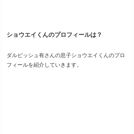
ショウエイくんのプロフィールは？
ダルビッシュ有さんの息子ショウエイくんのプロ
フィールを紹介していきます。