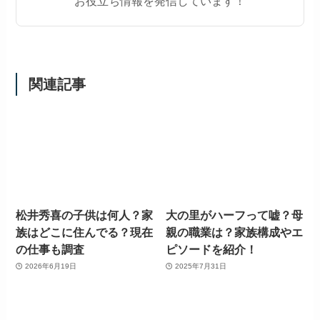
お役立ち情報を発信しています！
関連記事
松井秀喜の子供は何人？家
大の里がハーフって嘘？母
族はどこに住んでる？現在
親の職業は？家族構成やエ
の仕事も調査
ピソードを紹介！
2026年6月19日
2025年7月31日