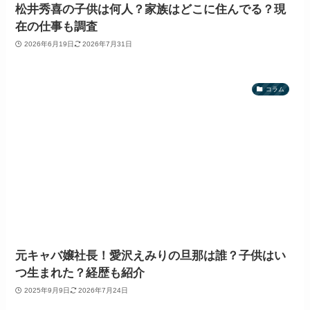
松井秀喜の子供は何人？家族はどこに住んでる？現
在の仕事も調査
2026年6月19日
2026年7月31日
コラム
元キャバ嬢社長！愛沢えみりの旦那は誰？子供はい
つ生まれた？経歴も紹介
2025年9月9日
2026年7月24日