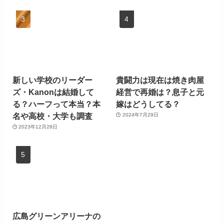
新しい学校のリーダー
貴闘力は現在は焼き肉屋
ズ・Kanonは結婚して
経営で再婚は？息子と元
る？ハーフって本当？本
嫁はどうしてる？
名や高校・大学も調査
2024年7月29日
2023年12月28日
広島グリーンアリーナの