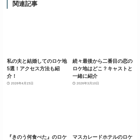
関連記事
私の夫と結婚してのロケ地
続々最後から二番目の恋の
5選！アクセス方法も紹
ロケ地はどこ？キャストと
介！
一緒に紹介
2026年4月15日
2026年3月10日
『きのう何食べた』のロケ
マスカレードホテルのロケ