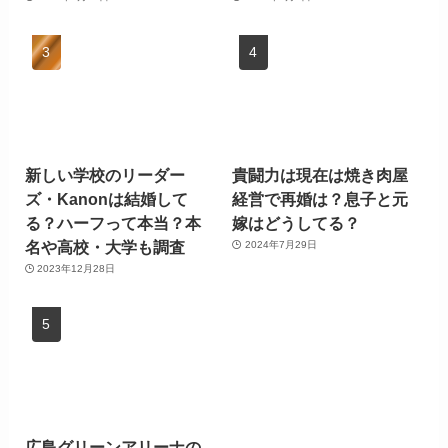
新しい学校のリーダー
貴闘力は現在は焼き肉屋
ズ・Kanonは結婚して
経営で再婚は？息子と元
る？ハーフって本当？本
嫁はどうしてる？
名や高校・大学も調査
2024年7月29日
2023年12月28日
広島グリーンアリーナの