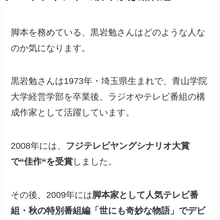
脚本を務めている、黒岩勉さんはどのような人な
のか気になります。
黒岩勉さんは1973年・埼玉県生まれで、青山学院
大学経営学部を卒業後、ラジオやテレビ番組の構
成作家として活躍しています。
2008年には、
フジテレビヤングシナリオ大賞
で“佳作“を受賞
しました。
その後、2009年には
脚本家として人気テレビ番
組・秋の特別番組編「世にも奇妙な物語」でデビ