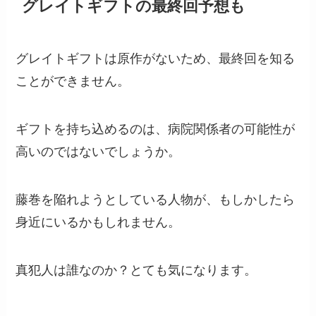
グレイトギフトの最終回予想も
グレイトギフトは原作がないため、最終回を知る
ことができません。
ギフトを持ち込めるのは、病院関係者の可能性が
高いのではないでしょうか。
藤巻を陥れようとしている人物が、もしかしたら
身近にいるかもしれません。
真犯人は誰なのか？とても気になります。