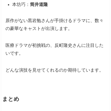
本坊巧：
筒井道隆
原作がない黒岩勉さんが手掛けるドラマに、数々
の豪華なキャストが出演します。
医療ドラマが初挑戦の、反町隆史さんに注目した
いです。
どんな演技を見せてくれるのか期待しています。
まとめ