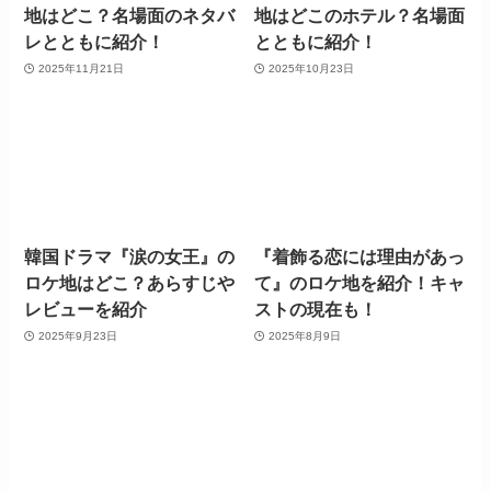
地はどこ？名場面のネタバ
地はどこのホテル？名場面
レとともに紹介！
とともに紹介！
2025年11月21日
2025年10月23日
韓国ドラマ『涙の女王』の
『着飾る恋には理由があっ
ロケ地はどこ？あらすじや
て』のロケ地を紹介！キャ
レビューを紹介
ストの現在も！
2025年9月23日
2025年8月9日