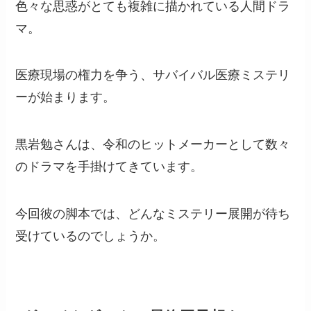
色々な思惑がとても複雑に描かれている人間ドラ
マ。
医療現場の権力を争う、サバイバル医療ミステリ
ーが始まります。
黒岩勉さんは、令和のヒットメーカーとして数々
のドラマを手掛けてきています。
今回彼の脚本では、どんなミステリー展開が待ち
受けているのでしょうか。