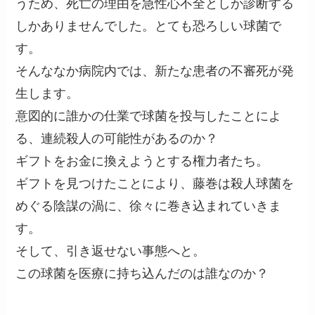
うため、死亡の理由を急性心不全としか診断する
しかありませんでした。とても恐ろしい球菌で
す。
そんななか病院内では、新たな患者の不審死が発
生します。
意図的に誰かの仕業で球菌を投与したことによ
る、連続殺人の可能性があるのか？
ギフトをお金に換えようとする権力者たち。
ギフトを見つけたことにより、藤巻は殺人球菌を
めぐる陰謀の渦に、徐々に巻き込まれていきま
す。
そして、引き返せない事態へと。
この球菌を医療に持ち込んだのは誰なのか？