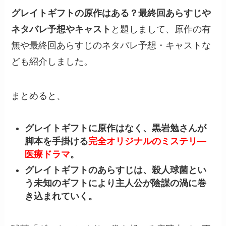
グレイトギフトの原作はある？最終回あらすじや
ネタバレ予想やキャスト
と題しまして、原作の有
無や最終回あらすじのネタバレ予想・キャストな
ども紹介しました。
まとめると、
グレイトギフトに原作はなく、黒岩勉さんが
脚本を手掛ける
完全オリジナルのミステリ―
医療ドラマ
。
グレイトギフトのあらすじは、殺人球菌とい
う未知のギフトにより主人公が陰謀の渦に巻
き込まれていく。