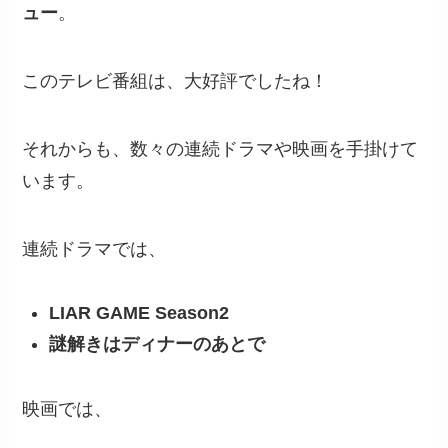
ュー
。
このテレビ番組は、大好評でしたね！
それからも、数々の連続ドラマや映画を手掛けて
います。
連続ドラマでは、
LIAR GAME Season2
謎解きはディナーのあとで
映画では、