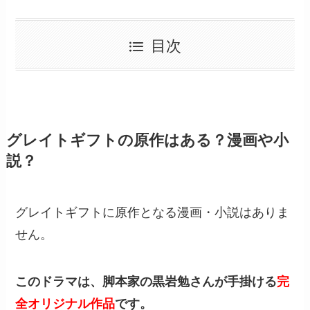
目次
グレイトギフトの原作はある？漫画や小
説？
グレイトギフトに原作となる漫画・小説はありま
せん。
このドラマは、脚本家の黒岩勉さんが手掛ける
完
全オリジナル作品
です。