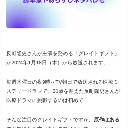
反町隆史さんが主演を務める「グレイトギフト」
が2024年1月18日（木）から放送されます。
毎週木曜日の夜9時～TV朝日で放送される医療ミ
ステリードラマで、50歳を迎えた反町隆史さんが
医療ドラマに挑戦するのは初めて！
そんな注目のグレイトギフトですが、
原作はある