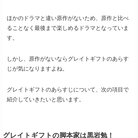
ほかのドラマと違い原作がないため、原作と比べ
ることなく最後まで楽しめるドラマとなっていま
す。
しかし、原作がないならグレイトギフトのあらす
じが気になりますよね。
グレイトギフトのあらすじについて、次の項目で
紹介していきたいと思います。
グレイトギフトの脚本家は黒岩勉！