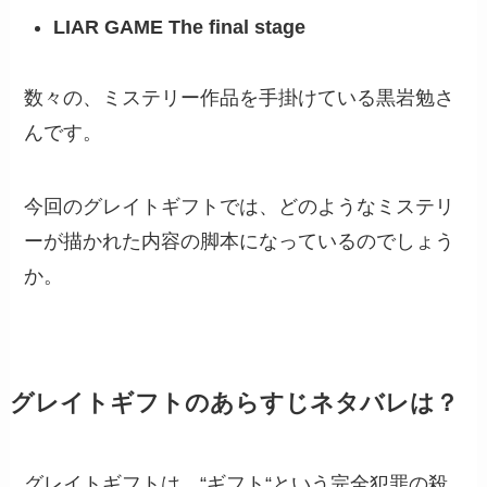
LIAR GAME The final stage
数々の、ミステリー作品を手掛けている黒岩勉さ
んです。
今回のグレイトギフトでは、どのようなミステリ
ーが描かれた内容の脚本になっているのでしょう
か。
グレイトギフトのあらすじネタバレは？
グレイトギフトは、“ギフト“という完全犯罪の殺