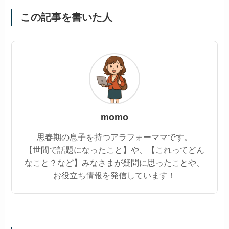
この記事を書いた人
momo
思春期の息子を持つアラフォーママです。
【世間で話題になったこと】や、【これってどん
なこと？など】みなさまが疑問に思ったことや、
お役立ち情報を発信しています！