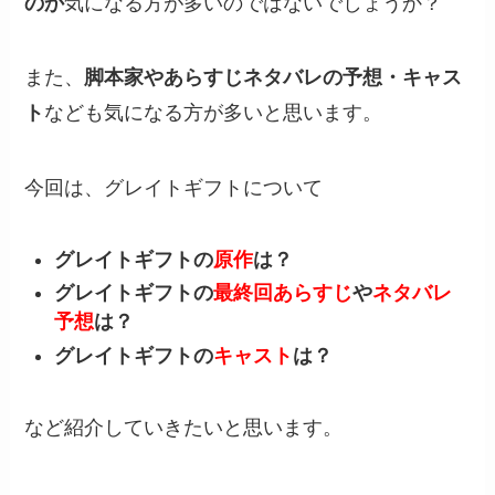
のか
気になる方が多いのではないでしょうか？
また、
脚本家やあらすじネタバレの予想・キャス
ト
なども気になる方が多いと思います。
今回は、グレイトギフトについて
グレイトギフトの
原作
は？
グレイトギフトの
最終回あらすじ
や
ネタバレ
予想
は？
グレイトギフトの
キャスト
は？
など紹介していきたいと思います。