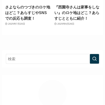
さよならのつづきのロケ地
『西園寺さんは家事をしな
はどこ？あらすじやSNS
い』のロケ地はどこ？あら
での反応も調査！
すじとともに紹介！
2025年7月20日
2025年6月26日