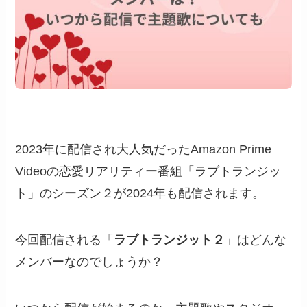
2023年に配信され大人気だったAmazon Prime
Videoの恋愛リアリティー番組「ラブトランジッ
ト」のシーズン２が2024年も配信されます。
今回配信される「
ラブトランジット２
」はどんな
メンバーなのでしょうか？