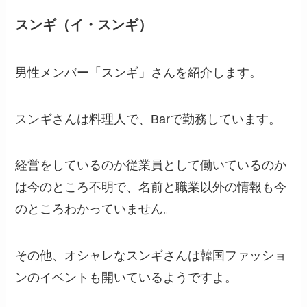
スンギ（イ・スンギ）
男性メンバー「スンギ」さんを紹介します。
スンギさんは料理人で、Barで勤務しています。
経営をしているのか従業員として働いているのか
は今のところ不明で、名前と職業以外の情報も今
のところわかっていません。
その他、オシャレなスンギさんは韓国ファッショ
ンのイベントも開いているようですよ。