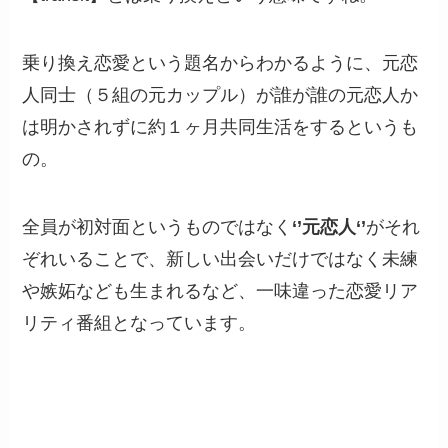
乗り換え恋愛という題名からわかるように、元恋
人同士（５組の元カップル）が誰が誰の元恋人か
は明かされずに約１ヶ月共同生活をするというも
の。
全員が初対面というものではなく
‘’元恋人‘’
がそれ
ぞれいることで、新しい出会いだけではなく未練
や嫉妬なども生まれるなど、一味違った恋愛リア
リティ番組となっています。