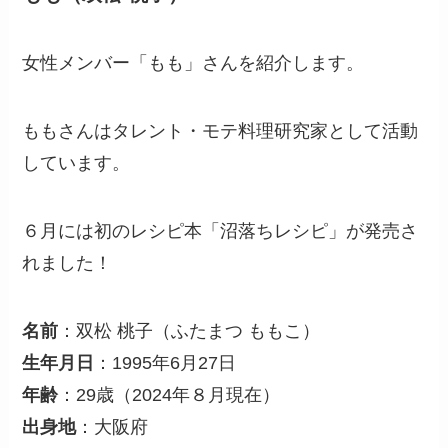
女性メンバー「もも」さんを紹介します。
ももさんはタレント・モテ料理研究家として活動
しています。
６月には初のレシピ本「沼落ちレシピ」が発売さ
れました！
名前
：双松 桃子（ふたまつ ももこ）
生年月日
：1995年6月27日
年齢
：29歳（2024年８月現在）
出身地
：大阪府