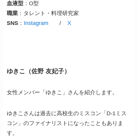
血液型
：O型
職業
：タレント・料理研究家
SNS
：
Instagram
/
Ⅹ
ゆきこ（佐野 友妃子）
女性メンバー「ゆきこ」さんを紹介します。
ゆきこさんは過去に高校生のミスコン「D-1ミス
コン」のファイナリストになったこともありま
す。