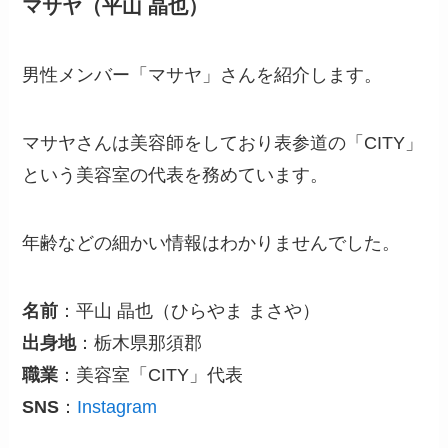
マサヤ（平山 晶也）
男性メンバー「マサヤ」さんを紹介します。
マサヤさんは美容師をしており表参道の「CITY」
という美容室の代表を務めています。
年齢などの細かい情報はわかりませんでした。
名前
：平山 晶也（ひらやま まさや）
出身地
：栃木県那須郡
職業
：美容室「CITY」代表
SNS
：
Instagram