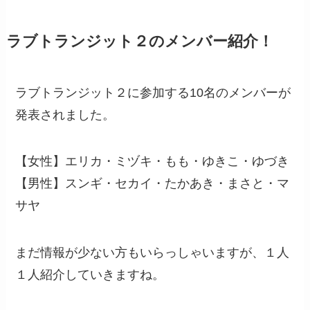
ラブトランジット２のメンバー紹介！
ラブトランジット２に参加する10名のメンバーが
発表されました。
【女性】エリカ・ミヅキ・もも・ゆきこ・ゆづき
【男性】スンギ・セカイ・たかあき・まさと・マ
サヤ
まだ情報が少ない方もいらっしゃいますが、１人
１人紹介していきますね。