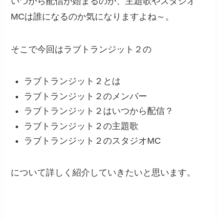
いつから配信が始まるのか、主題歌やスタジオ
MCは誰になるのか気になりますよね～。
そこで今回はラブトランジット２の
ラブトランジット２とは
ラブトランジット２のメンバー
ラブトランジット２はいつから配信？
ラブトランジット２の主題歌
ラブトランジット２のスタジオMC
について詳しく紹介していきたいと思います。