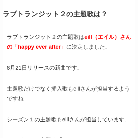
ラブトランジット２の主題歌は？
ラブトランジット２の主題歌は
eill（エイル）さん
の「happy ever after」
に決定しました。
8月21日リリースの新曲です。
主題歌だけでなく挿入歌もeillさんが担当するよう
ですね。
シーズン１の主題歌もeillさんが担当しています。