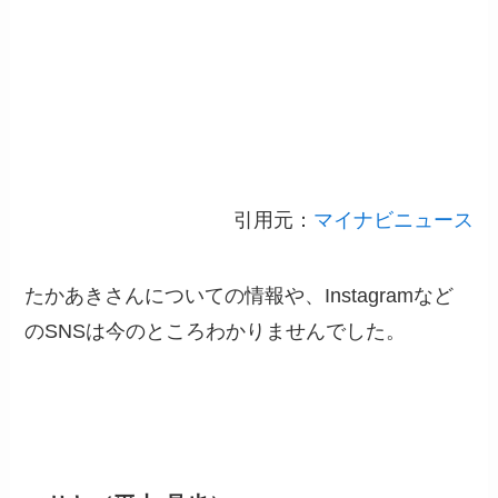
引用元：
マイナビニュース
たかあきさんについての情報や、Instagramなど
のSNSは今のところわかりませんでした。