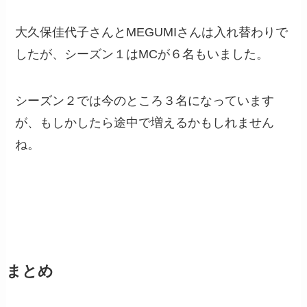
大久保佳代子さんとMEGUMIさんは入れ替わりで
したが、シーズン１はMCが６名もいました。
シーズン２では今のところ３名になっています
が、もしかしたら途中で増えるかもしれません
ね。
まとめ