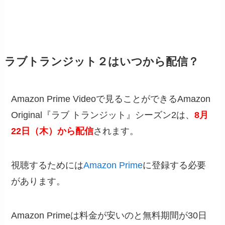
ラブトランジット２はいつから配信？
Amazon Prime Videoで見ることができるAmazon
Original『ラブ トランジット』シーズン2は、
8月
22日（木）から配信
されます。
視聴するためには
Amazon Prime
に登録する必要
があります。
Amazon Primeは料金が安いのと無料期間が30日