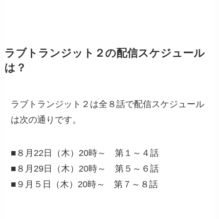
ラブトランジット２の配信スケジュール
は？
ラブトランジット２は全８話で配信スケジュール
は次の通りです。
■８月22日（木）20時～ 第１～４話
■８月29日（木）20時～ 第５～６話
■９月５日（木）20時～ 第７～８話