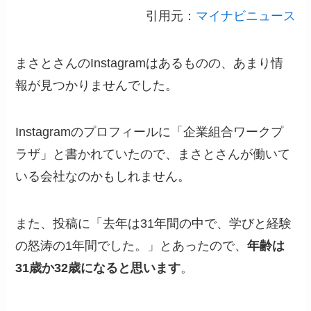
引用元：
マイナビニュース
まさとさんのInstagramはあるものの、あまり情
報が見つかりませんでした。
Instagramのプロフィールに「企業組合ワークプ
ラザ」と書かれていたので、まさとさんが働いて
いる会社なのかもしれません。
また、投稿に「去年は31年間の中で、学びと経験
の怒涛の1年間でした。」とあったので、
年齢は
31歳か32歳になると思います
。