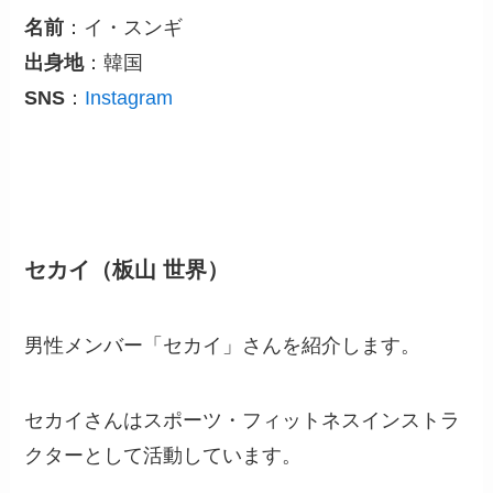
名前
：イ・スンギ
出身地
：韓国
SNS
：
Instagram
セカイ（板山 世界）
男性メンバー「セカイ」さんを紹介します。
セカイさんはスポーツ・フィットネスインストラ
クターとして活動しています。