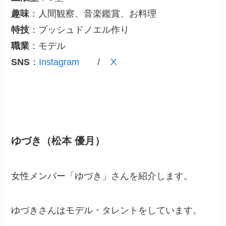
趣味
：人間観察、音楽鑑賞、お料理
特技
：プッシュドノエル作り
職業
：モデル
SNS
：
Instagram
/
Ⅹ
ゆづき（松本 優月）
女性メンバー「ゆづき」さんを紹介します。
ゆづきさんはモデル・タレントをしています。