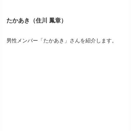
たかあき（住川 鳳章）
男性メンバー「たかあき」さんを紹介します。