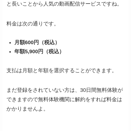
と長いことから人気の動画配信サービスですね。
料金は次の通りです。
月額600円（税込）
年額5,900円（税込）
支払は月額と年額を選択することができます。
まだ登録をされていない方は、30日間無料体験が
できますので無料体験機関に解約をすれば料金は
かかりませんよ。