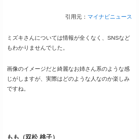
引用元：
マイナビニュース
ミズキさんについては情報が全くなく、SNSなど
もわかりませんでした。
画像のイメージだと綺麗なお姉さん系のような感
じがしますが、実際はどのような人なのか楽しみ
ですね。
もも（双松 桃子）