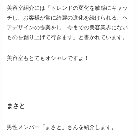
美容室紹介には「トレンドの変化を敏感にキャッ
チし、お客様が常に綺麗の進化を続けられる、ヘ
アデザインの提案をし、今までの美容業界にない
ものを創り上げて行きます」と書かれています。
美容室もとてもオシャレですよ！
まさと
男性メンバー「まさと」さんを紹介します。