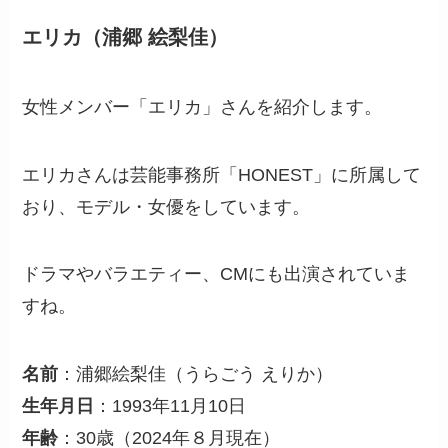
エリカ（浦郷 絵梨佳）
女性メンバー「エリカ」さんを紹介します。
エリカさんは芸能事務所「HONEST」に所属して
おり、モデル・女優をしています。
ドラマやバラエティー、CMにも出演されていま
すね。
名前
：浦郷絵梨佳（うらごう えりか）
生年月日
：1993年11月10日
年齢
：30歳（2024年８月現在）