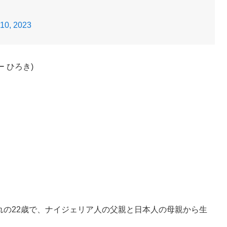
10, 2023
 ひろき)
まれの22歳で、ナイジェリア人の父親と日本人の母親から生