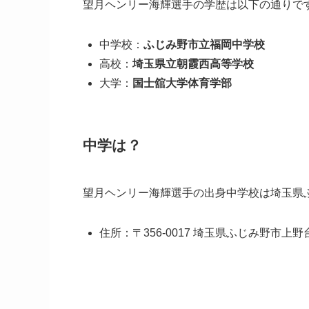
望月ヘンリー海輝選手の学歴は以下の通りで
中学校：
ふじみ野市立福岡中学校
高校：
埼玉県立朝霞西高等学校
大学：
国士舘大学体育学部
中学は？
望月ヘンリー海輝選手の出身中学校は埼玉県
住所：〒356-0017 埼玉県ふじみ野市上