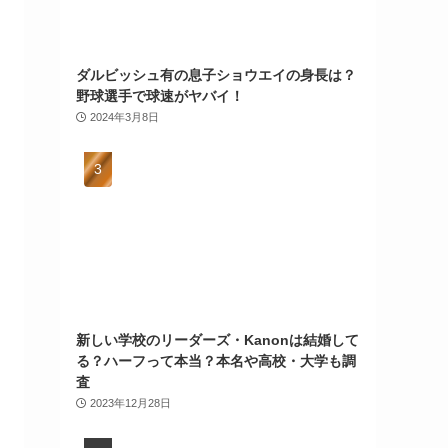
ダルビッシュ有の息子ショウエイの身長は？
野球選手で球速がヤバイ！
2024年3月8日
新しい学校のリーダーズ・Kanonは結婚して
る？ハーフって本当？本名や高校・大学も調
査
2023年12月28日