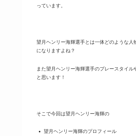
っています。
望月ヘンリー海輝選手とは一体どのような人
になりますよね？
また望月ヘンリー海輝選手のプレースタイル
と思います！
そこで今回は望月ヘンリー海輝の
望月ヘンリー海輝のプロフィール