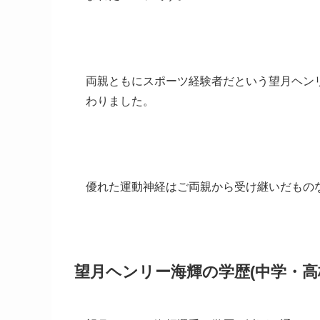
両親ともにスポーツ経験者だという望月ヘン
わりました。
優れた運動神経はご両親から受け継いだもの
望月ヘンリー海輝の学歴(中学・