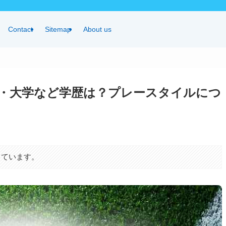
Contact
Sitemap
About us
・大学など学歴は？プレースタイルにつ
しています。