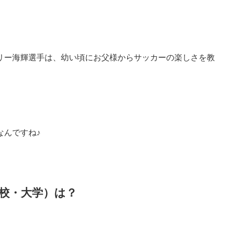
リー海輝選手は、幼い頃にお父様からサッカーの楽しさを教
なんですね♪
高校・大学）は？