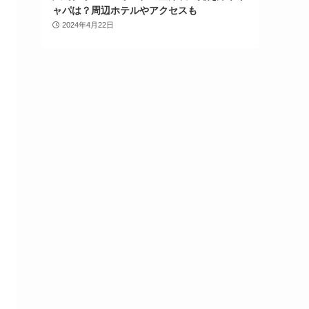
ャパは？周辺ホテルやアクセスも
2024年4月22日