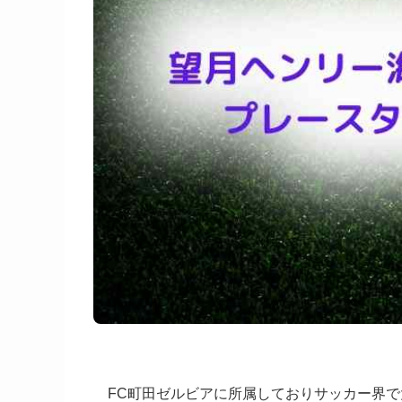
FC町田ゼルビアに所属しておりサッカー界