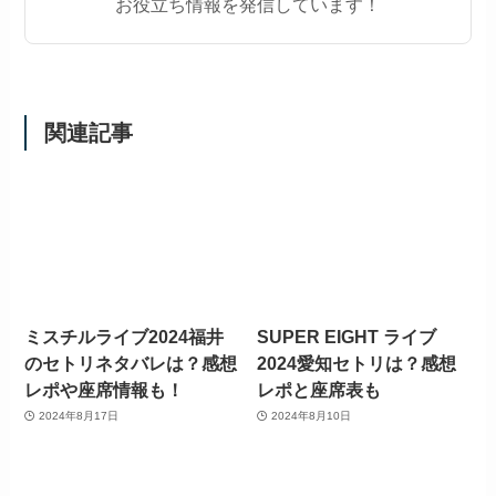
お役立ち情報を発信しています！
関連記事
ミスチルライブ2024福井
SUPER EIGHT ライブ
のセトリネタバレは？感想
2024愛知セトリは？感想
レポや座席情報も！
レポと座席表も
2024年8月17日
2024年8月10日