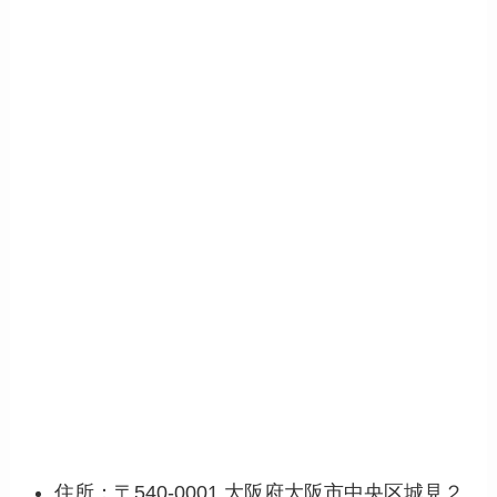
住所：〒540-0001 大阪府大阪市中央区城見２