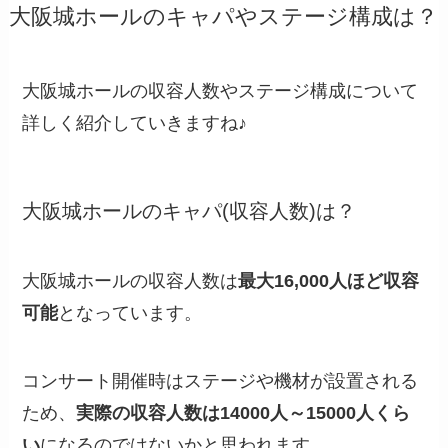
大阪城ホールのキャパやステージ構成は？
大阪城ホールの収容人数やステージ構成について
詳しく紹介していきますね♪
大阪城ホールのキャパ(収容人数)は？
大阪城ホールの収容人数は
最大16,000人ほど収容
可能
となっています。
コンサート開催時はステージや機材が設置される
ため、
実際の収容人数は14000人～15000人くら
い
になるのではないかと思われます。