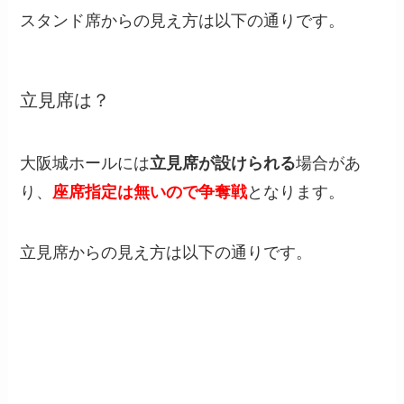
スタンド席からの見え方は以下の通りです。
立見席は？
大阪城ホールには
立見席が設けられる
場合があ
り、
座席指定は無いので争奪戦
となります。
立見席からの見え方は以下の通りです。