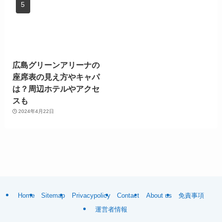
広島グリーンアリーナの
座席表の見え方やキャパ
は？周辺ホテルやアクセ
スも
2024年4月22日
Home
Sitemap
Privacypolicy
Contact
About us
免責事項
運営者情報