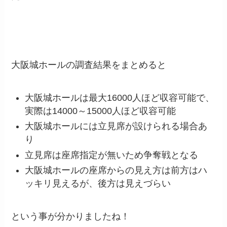
大阪城ホールの調査結果をまとめると
大阪城ホールは最大16000人ほど収容可能で、
実際は14000～15000人ほど収容可能
大阪城ホールには立見席が設けられる場合あ
り
立見席は座席指定が無いため争奪戦となる
大阪城ホールの座席からの見え方は前方はハ
ッキリ見えるが、後方は見えづらい
という事が分かりましたね！