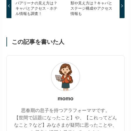
パアリーナの見え方は？
類や見え方は？キャパと
キャパとアクセス・ホテ
ステージ構成やアクセス
ル情報も調査！
情報も
この記事を書いた人
momo
思春期の息子を持つアラフォーママです。
【世間で話題になったこと】や、【これってどん
なこと？など】みなさまが疑問に思ったことや、