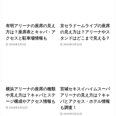
有明アリーナの座席の見え
京セラドームライブの座席
方は？座席表とキャパ・ア
の見え方は？アリーナやス
クセスと駐車場情報も
タンドはどこまで見える？
2024年4月3日
2024年3月31日
横浜アリーナの座席の種類
宮城セキスイハイムスーパ
や見え方は？キャパとステ
アリーナの見え方は？キャ
ージ構成やアクセス情報も
パとアクセス・ホテル情報
も調査！
2024年3月31日
2024年3月31日