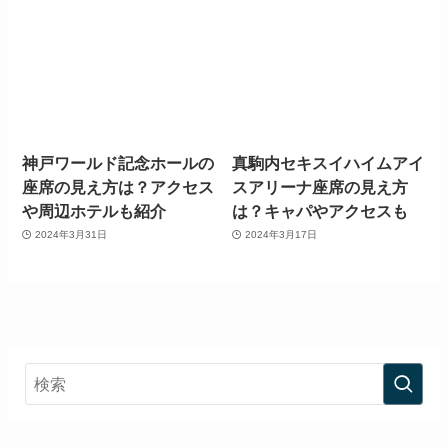
神戸ワールド記念ホールの
真駒内セキスイハイムアイ
座席の見え方は？アクセス
スアリーナ座席の見え方
や周辺ホテルも紹介
は？キャパやアクセスも
2024年3月31日
2024年3月17日