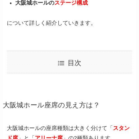
大阪城ホールの
ステージ構成
について詳しく紹介していきます。
目次
大阪城ホール座席の見え方は？
大阪城ホールの座席種類は大きく分けて「
スタン
ド席
」と「
アリーナ席
」の2種類あります。