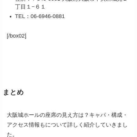
丁目１−６１
TEL：06-6946-0881
[/box02]
まとめ
大阪城ホールの座席の見え方は？キャパ・構成・
アクセス情報もについて詳しく紹介していきまし
た。