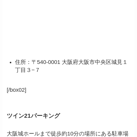
住所：〒540-0001 大阪府大阪市中央区城見１
丁目３−７
[/box02]
ツイン21パーキング
大阪城ホールまで徒歩約10分の場所にある駐車場