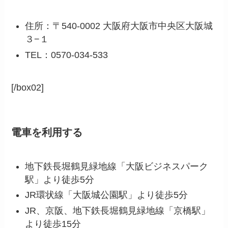
住所：〒540-0002 大阪府大阪市中央区大阪城
３−１
TEL：0570-034-533
[/box02]
電車を利用する
地下鉄長堀鶴見緑地線「大阪ビジネスパーク
駅」より徒歩5分
JR環状線「大阪城公園駅」より徒歩5分
JR、京阪、地下鉄長堀鶴見緑地線「京橋駅」
より徒歩15分