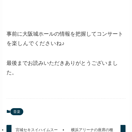
事前に大阪城ホールの情報を把握してコンサート
を
楽しんでくださいね♪
最後までお読みいただきありがとうございまし
た。
音楽
宮城セキスイハイムスー
横浜アリーナの座席の種