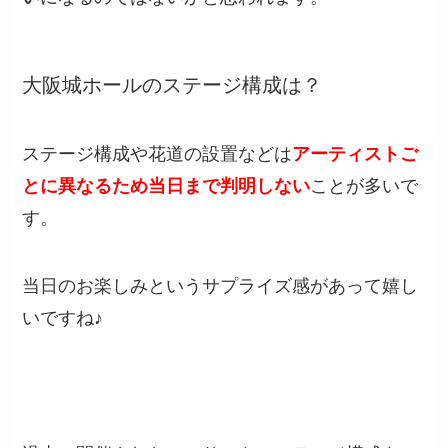
大阪城ホールのステージ構成は？
ステージ構成や花道の設置などは
アーティストご
とに異なるため当日まで判明しない
ことが多いで
す。
当日のお楽しみというサプライズ感があって嬉し
いですね♪