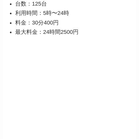
台数：125台
利用時間：5時〜24時
料金：30分400円
最大料金：24時間2500円