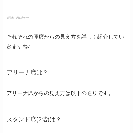
引用元：
大阪城ホール
それぞれの座席からの見え方を詳しく紹介してい
きますね♪
アリーナ席は？
アリーナ席からの見え方は以下の通りです。
スタンド席(2階)は？