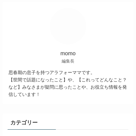
momo
編集長
思春期の息子を持つアラフォーママです。
【世間で話題になったこと】や、【これってどんなこと？
など】みなさまが疑問に思ったことや、お役立ち情報を発
信しています！
カテゴリー