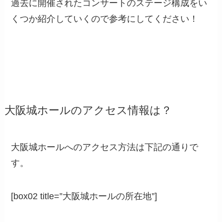
過去に開催されたコンサートのステージ構成をい
くつか紹介していくので参考にしてください！
大阪城ホールのアクセス情報は？
大阪城ホールへのアクセス方法は下記の通りで
す。
[box02 title=”大阪城ホールの所在地”]