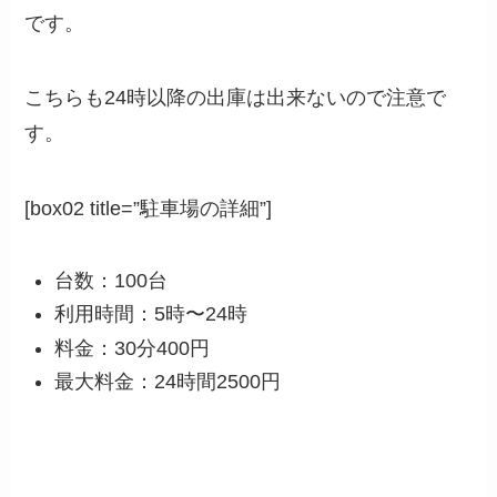
です。
こちらも24時以降の出庫は出来ないので注意で
す。
[box02 title=”駐車場の詳細”]
台数：100台
利用時間：5時〜24時
料金：30分400円
最大料金：24時間2500円