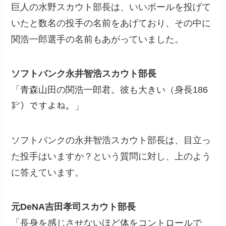
巨人の水野スカウト部長は、いいボールを投げて
いたと数名の投手の名前をあげており、その中に
関浩一郎選手の名前もあがっていました。
ソフトバンク永井智浩スカウト部長
「青森山田の関浩一郎君。彼も大きい（身長186
㌢）ですよね。」
ソフトバンクの永井智浩スカウト部長は、目立っ
た投手はいますか？という質問に対し、上のよう
に答えています。
元DeNA吉田孝司スカウト部長
「長身を感じさせないほど体をコントロールで