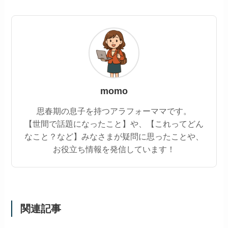
momo
思春期の息子を持つアラフォーママです。
【世間で話題になったこと】や、【これってどん
なこと？など】みなさまが疑問に思ったことや、
お役立ち情報を発信しています！
関連記事