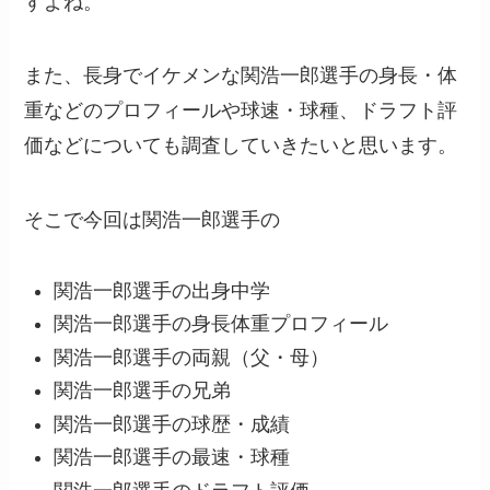
すよね。
また、長身でイケメンな関浩一郎選手の身長・体
重などのプロフィールや球速・球種、ドラフト評
価などについても調査していきたいと思います。
そこで今回は関浩一郎選手の
関浩一郎選手の出身中学
関浩一郎選手の身長体重プロフィール
関浩一郎選手の両親（父・母）
関浩一郎選手の兄弟
関浩一郎選手の球歴・成績
関浩一郎選手の最速・球種