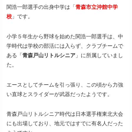
関浩一郎選手の出身中学は「
青森市立沖館中学
校
」です。
小学５年生から野球を始めた関浩一郎選手は、中
学時代は学校の部活には入らず、クラブチームで
ある「
青森戸山リトルシニア
」に所属していまし
た。
エースとしてチームを引っ張り、この頃から力強
い直球とスライダーが武器だったようです。
青森戸山リトルシニア時代は日本選手権東北大会
にも出場しており、地元ではすでに有名人だった