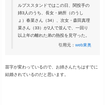
ルプススタンドではこの日、関投手の
姉3人のうち、長女・納所（のうし
ょ）春菜さん（34）、次女・森田真理
菜さん（33）が2人で並んで、一回り
以上年の離れた弟の熱投を見守った。
引用元：
web東奥
苗字が変わっているので、お姉さんたちはすでに
結婚されているのだと思います。