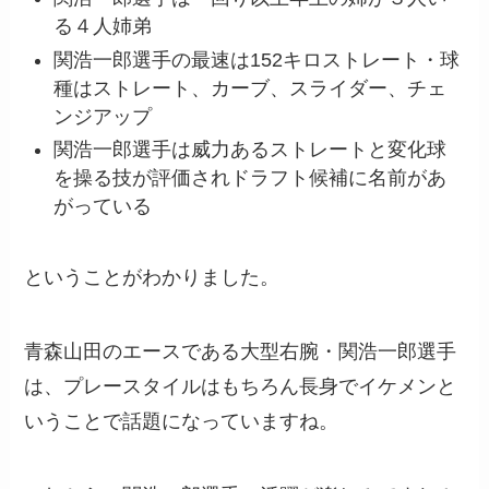
る４人姉弟
関浩一郎選手の最速は152キロストレート・球
種はストレート、カーブ、スライダー、チェ
ンジアップ
関浩一郎選手は威力あるストレートと変化球
を操る技が評価されドラフト候補に名前があ
がっている
ということがわかりました。
青森山田のエースである大型右腕・関浩一郎選手
は、プレースタイルはもちろん長身でイケメンと
いうことで話題になっていますね。