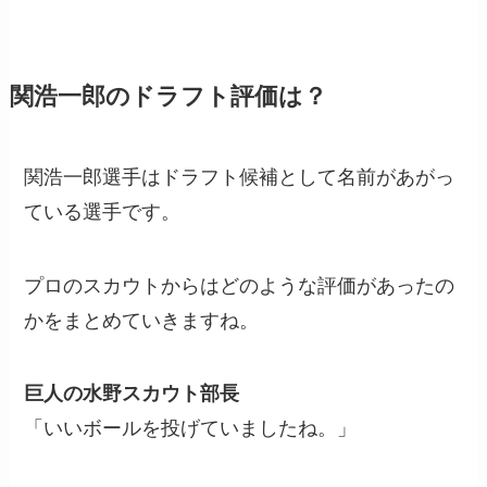
関浩一郎のドラフト評価は？
関浩一郎選手はドラフト候補として名前があがっ
ている選手です。
プロのスカウトからはどのような評価があったの
かをまとめていきますね。
巨人の水野スカウト部長
「いいボールを投げていましたね。」