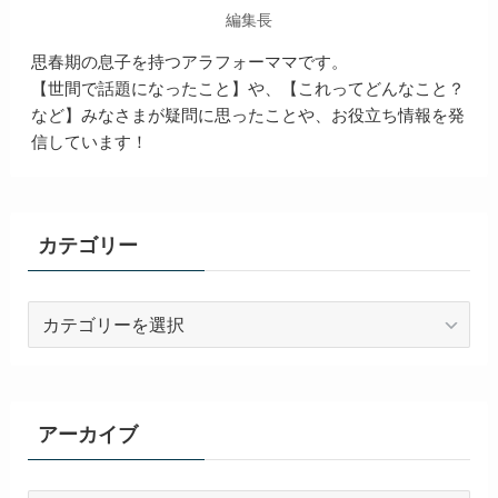
編集長
思春期の息子を持つアラフォーママです。
【世間で話題になったこと】や、【これってどんなこと？
など】みなさまが疑問に思ったことや、お役立ち情報を発
信しています！
カテゴリー
カ
テ
ゴ
リ
ー
アーカイブ