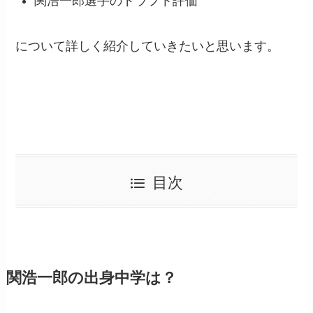
関浩一郎選手のドラフト評価
について詳しく紹介していきたいと思います。
目次
関浩一郎の出身中学は？