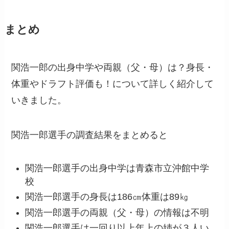
まとめ
関浩一郎の出身中学や両親（父・母）は？身長・
体重やドラフト評価も！について詳しく紹介して
いきました。
関浩一郎選手の調査結果をまとめると
関浩一郎選手の出身中学は青森市立沖館中学
校
関浩一郎選手の身長は186㎝体重は89㎏
関浩一郎選手の両親（父・母）の情報は不明
関浩一郎選手は一回り以上年上の姉が３人い