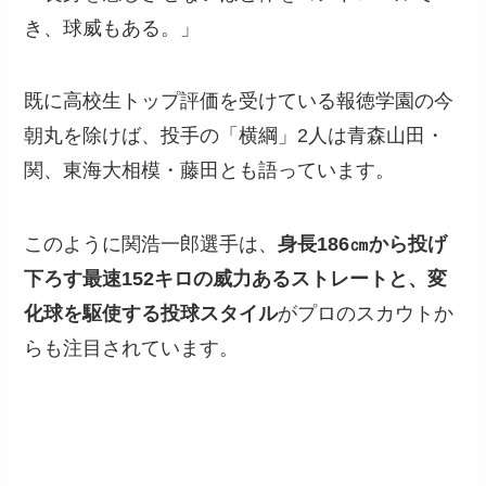
き、球威もある。」
既に高校生トップ評価を受けている報徳学園の今
朝丸を除けば、投手の「横綱」2人は青森山田・
関、東海大相模・藤田とも語っています。
このように関浩一郎選手は、
身長186㎝から投げ
下ろす最速152キロの威力あるストレートと、変
化球を駆使する投球スタイル
がプロのスカウトか
らも注目されています。