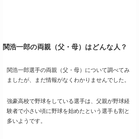
関浩一郎の両親（父・母）はどんな人？
関浩一郎選手の両親（父・母）について調べてみ
ましたが、まだ情報がなくわかりませんでした。
強豪高校で野球をしている選手は、父親が野球経
験者で小さい頃に野球を始めたという選手も割と
多いようです。