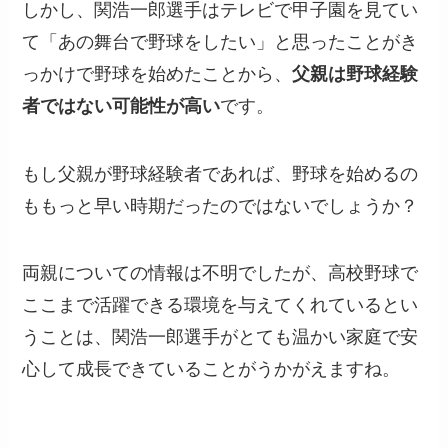
しかし、関浩一郎選手はテレビで甲子園を見てい
て「あの舞台で野球をしたい」と思ったことがき
っかけで野球を始めたことから、
父親は野球経験
者ではない可能性が高い
です。
もし父親が野球経験者であれば、野球を始めるの
ももっと早い時期だったのではないでしょうか？
両親についての情報は不明でしたが、高校野球で
ここまで活躍できる環境を与えてくれているとい
うことは、関浩一郎選手がとても温かい家庭で安
心して成長できていることがうかがえますね。