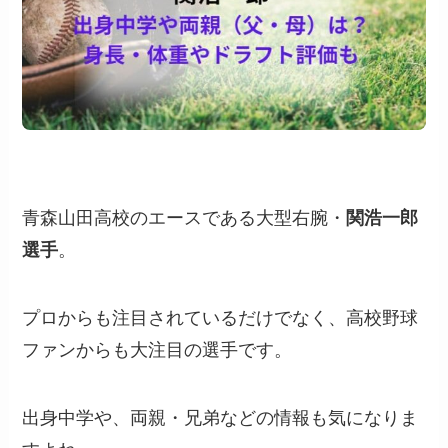
青森山田高校のエースである大型右腕・
関浩一郎
選手
。
プロからも注目されているだけでなく、高校野球
ファンからも大注目の選手です。
出身中学や、両親・兄弟などの情報も気になりま