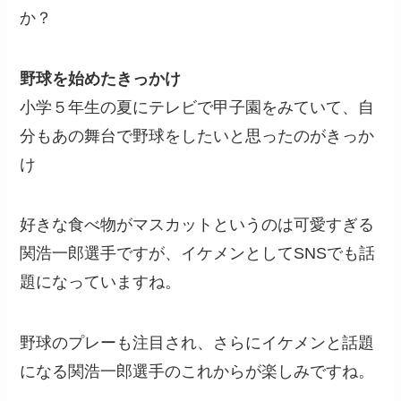
か？
野球を始めたきっかけ
小学５年生の夏にテレビで甲子園をみていて、自
分もあの舞台で野球をしたいと思ったのがきっか
け
好きな食べ物がマスカットというのは可愛すぎる
関浩一郎選手ですが、イケメンとしてSNSでも話
題になっていますね。
野球のプレーも注目され、さらにイケメンと話題
になる関浩一郎選手のこれからが楽しみですね。