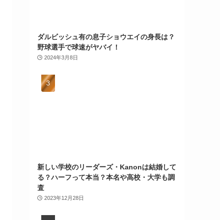
ダルビッシュ有の息子ショウエイの身長は？
野球選手で球速がヤバイ！
2024年3月8日
新しい学校のリーダーズ・Kanonは結婚して
る？ハーフって本当？本名や高校・大学も調
査
2023年12月28日