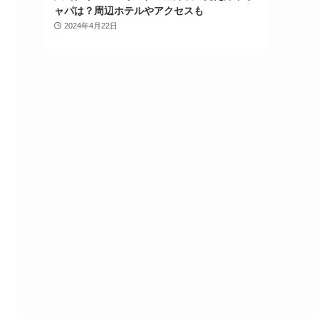
ャパは？周辺ホテルやアクセスも
2024年4月22日