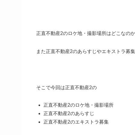
正直不動産2のロケ地・撮影場所はどこなの
また正直不動産2のあらすじやエキストラ募
そこで今回は正直不動産2の
正直不動産2のロケ地・撮影場所
正直不動産2のあらすじ
正直不動産2のエキストラ募集