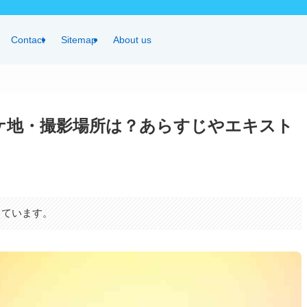
Contact
Sitemap
About us
ケ地・撮影場所は？あらすじやエキスト
しています。