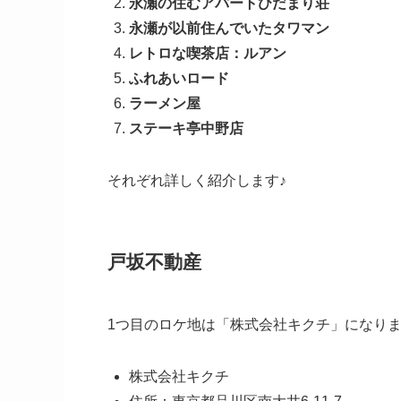
永瀬の住むアパートひだまり荘
永瀬が以前住んでいたタワマン
レトロな喫茶店：ルアン
ふれあいロード
ラーメン屋
ステーキ亭中野店
それぞれ詳しく紹介します♪
戸坂不動産
1つ目のロケ地は「株式会社キクチ」になり
株式会社キクチ