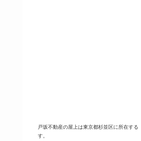
戸坂不動産の屋上は東京都杉並区に所在する
す。