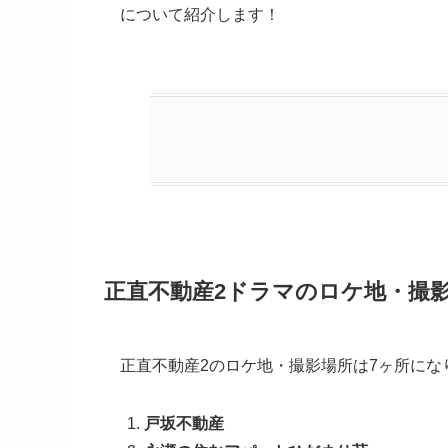
について紹介します！
正直不動産2ドラマのロケ地・撮
正直不動産2のロケ地・撮影場所は7ヶ所にな
戸坂不動産