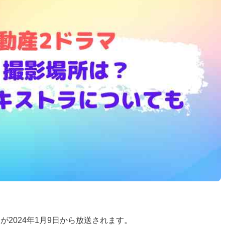
2024年1月9日から放送されます。