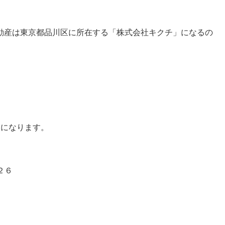
動産は東京都品川区に所在する「株式会社キクチ」になるの
」になります。
２６