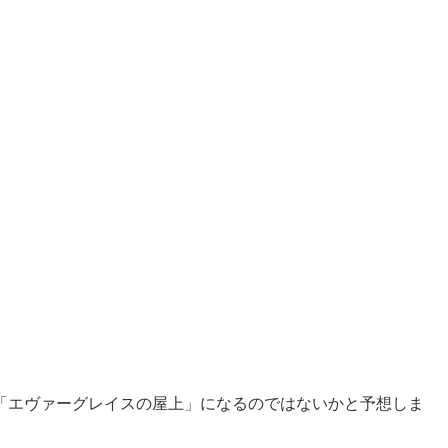
「エヴァーグレイスの屋上」になるのではないかと予想しま