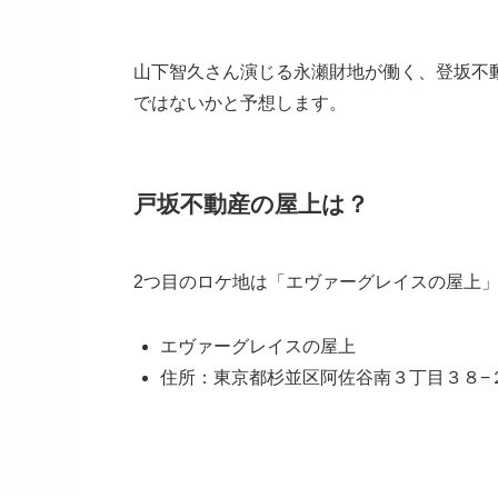
山下智久さん演じる永瀬財地が働く、登坂不
ではないかと予想します。
戸坂不動産の屋上は？
2つ目のロケ地は「エヴァーグレイスの屋上
エヴァーグレイスの屋上
住所：東京都杉並区阿佐谷南３丁目３８−