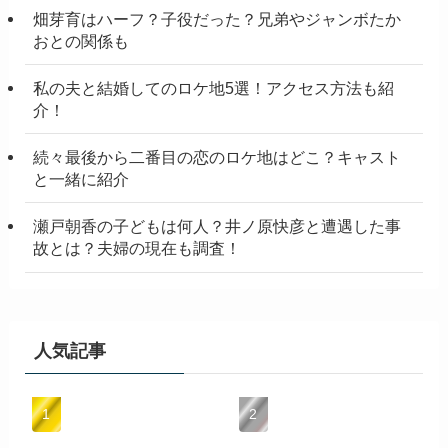
畑芽育はハーフ？子役だった？兄弟やジャンボたか
おとの関係も
私の夫と結婚してのロケ地5選！アクセス方法も紹
介！
続々最後から二番目の恋のロケ地はどこ？キャスト
と一緒に紹介
瀬戸朝香の子どもは何人？井ノ原快彦と遭遇した事
故とは？夫婦の現在も調査！
人気記事