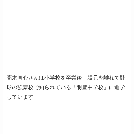
高木真心さんは小学校を卒業後、親元を離れて野
球の強豪校で知られている「明豊中学校」に進学
しています。