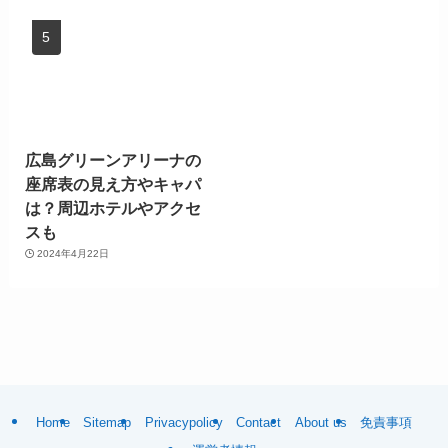
広島グリーンアリーナの
座席表の見え方やキャパ
は？周辺ホテルやアクセ
スも
2024年4月22日
Home
Sitemap
Privacypolicy
Contact
About us
免責事項