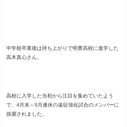
中学校卒業後は持ち上がりで明豊高校に進学した
高木真心さん。
高校に入学した当初から注目を集めていたよう
で、4月末～5月連休の遠征強化試合のメンバーに
抜擢されました。