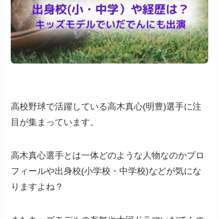
高校野球で活躍している高木真心(明豊)選手に注
目が集まっています。
高木真心選手とは一体どのような人物なのかプロ
フィールや出身校(小学校・中学校)などが気にな
りますよね？