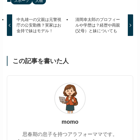
スポーツ
人物
中丸雄一の父親は元警視
清岡幸太郎のプロフィー
庁の公安勤務？実家はお
ルや学歴は？経歴や両親
金持で妹はモデル！
(父母）と妹についても
この記事を書いた人
momo
思春期の息子を持つアラフォーママです。