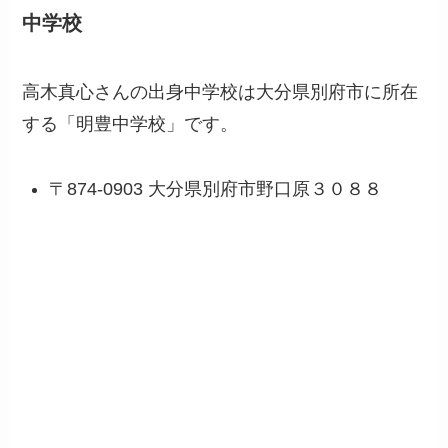
中学校
高木真心さんの出身中学校は大分県別府市に所在
する「明豊中学校」です。
〒874-0903 大分県別府市野口原３０８８