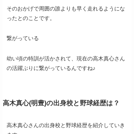
そのおかげで周囲の誰よりも早く走れるようにな
ったとのことです。
繋がっている
幼い頃の特訓が活かされて、現在の高木真心さん
の活躍ぶりに繋がっているんですね♪
高木真心(明豊)の出身校と野球経歴は？
高木真心さんの出身校と野球経歴を紹介していき