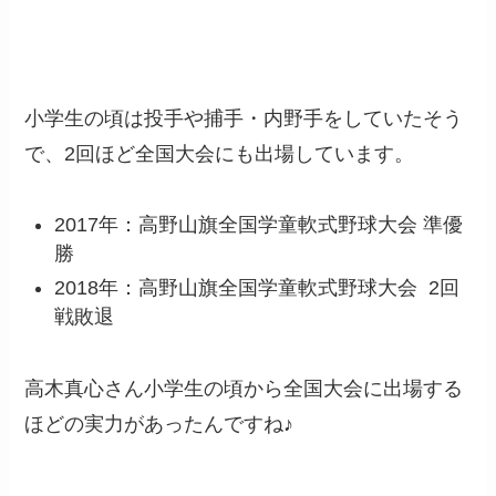
小学生の頃は投手や捕手・内野手をしていたそう
で、2回ほど全国大会にも出場しています。
2017年：高野山旗全国学童軟式野球大会 準優
勝
2018年：高野山旗全国学童軟式野球大会 2回
戦敗退
高木真心さん小学生の頃から全国大会に出場する
ほどの実力があったんですね♪