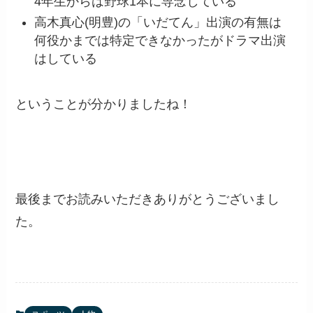
4年生からは野球1本に専念している
高木真心(明豊)の「いだてん」出演の有無は
何役かまでは特定できなかったがドラマ出演
はしている
ということが分かりましたね！
最後までお読みいただきありがとうございまし
た。