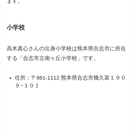
ます。
小学校
高木真心さんの出身小学校は熊本県合志市に所在
する「合志市立南ヶ丘小学校」です。
住所：〒861-1112 熊本県合志市幾久富１９０
９−１０１