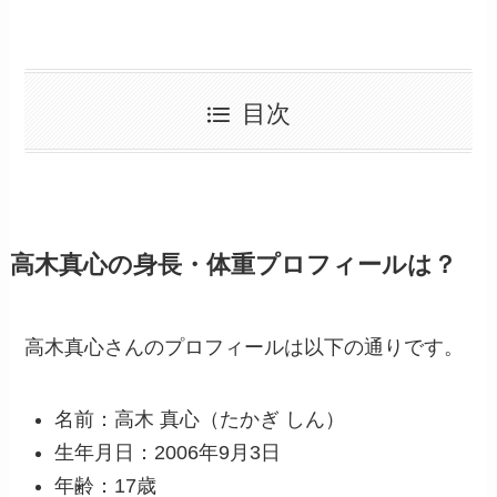
目次
高木真心の身長・体重プロフィールは？
高木真心さんのプロフィールは以下の通りです。
名前：高木 真心（たかぎ しん）
生年月日：2006年9月3日
年齢：17歳