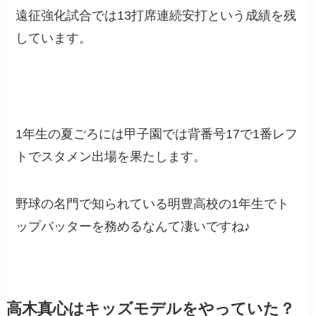
遠征強化試合では13打席連続安打という成績を残
しています。
1年生の夏ごろには甲子園では背番号17で1番レフ
トでスタメン出場を果たします。
野球の名門で知られている明豊高校の1年生でト
ップバッターを務めるなんて凄いですね♪
高木真心はキッズモデルをやっていた？