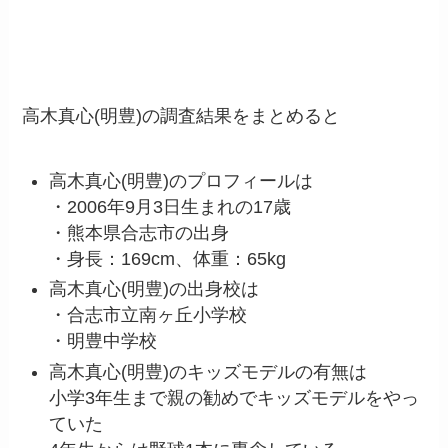
高木真心(明豊)の調査結果をまとめると
高木真心(明豊)のプロフィールは
・2006年9月3日生まれの17歳
・熊本県合志市の出身
・身長：169cm、体重：65kg
高木真心(明豊)の出身校は
・合志市立南ヶ丘小学校
・明豊中学校
高木真心(明豊)のキッズモデルの有無は
小学3年生まで親の勧めでキッズモデルをやっ
ていた