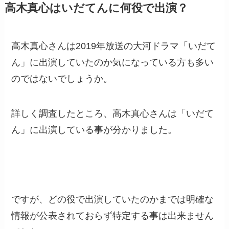
高木真心はいだてんに何役で出演？
高木真心さんは2019年放送の大河ドラマ「いだて
ん」に出演していたのか気になっている方も多い
のではないでしょうか。
詳しく調査したところ、高木真心さんは「いだて
ん」に出演している事が分かりました。
ですが、どの役で出演していたのかまでは明確な
情報が公表されておらず特定する事は出来ません