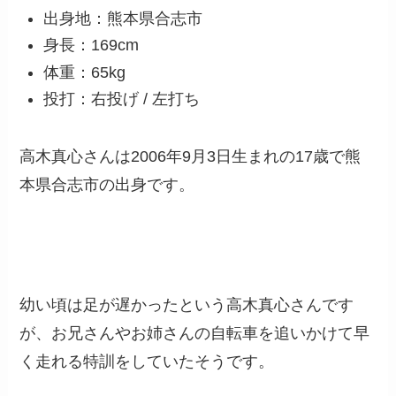
出身地：熊本県合志市
身長：169cm
体重：65kg
投打：右投げ / 左打ち
高木真心さんは2006年9月3日生まれの17歳で熊
本県合志市の出身です。
幼い頃は足が遅かったという高木真心さんです
が、お兄さんやお姉さんの自転車を追いかけて早
く走れる特訓をしていたそうです。