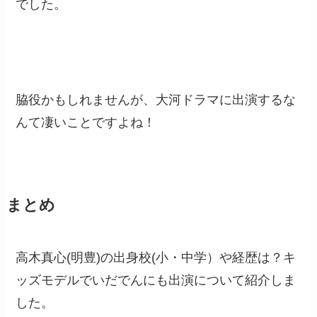
でした。
脇役かもしれませんが、大河ドラマに出演するな
んて凄いことですよね！
まとめ
高木真心(明豊)の出身校(小・中学）や経歴は？キ
ッズモデルでいだでんにも出演について紹介しま
した。