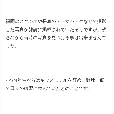
福岡のスタジオや長崎のテーマパークなどで撮影
した写真が雑誌に掲載されていたそうですが、残
念ながら当時の写真を見つける事は出来ませんで
した。
小学4年生からはキッズモデルを辞め、野球一筋
で日々の練習に励んでいたとのことです。