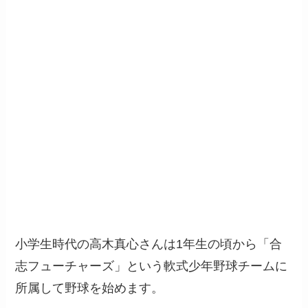
小学生時代の高木真心さんは1年生の頃から「合
志フューチャーズ」という軟式少年野球チームに
所属して野球を始めます。