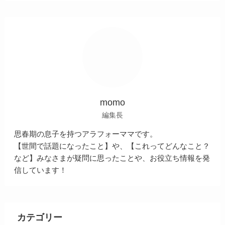
momo
編集長
思春期の息子を持つアラフォーママです。
【世間で話題になったこと】や、【これってどんなこと？
など】みなさまが疑問に思ったことや、お役立ち情報を発
信しています！
カテゴリー