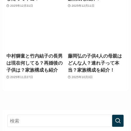
2025年12月31日
2025年12月11日
中村獅童と竹内結子の長男
藤岡弘の子供4人の母親は
は現在何してる？再婚後の
どんな人？連れ子って本
子供は？家族構成も紹介
当？家族構成を紹介！
2025年11月27日
2025年10月3日