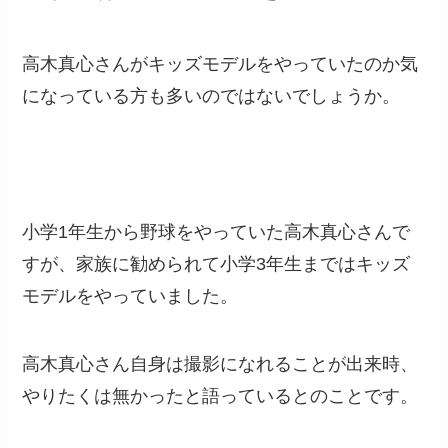
高木真心さんがキッズモデルをやっていたのか気
になっている方も多いのではないでしょうか。
小学1年生から野球をやっていた高木真心さんで
すが、家族に勧められて小学3年生まではキッズ
モデルをやっていました。
高木真心さん自身は撮影になれることが出来時、
やりたくは無かったと語っているとのことです。