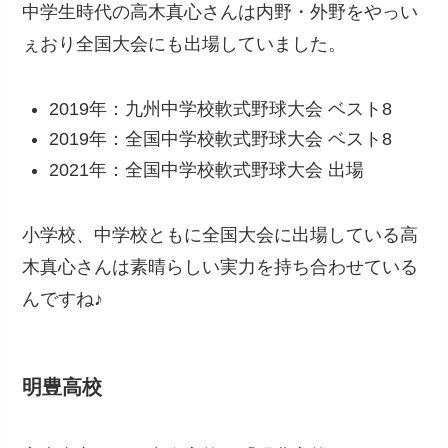
中学生時代の高木真心さんは内野・外野をやっい
ぇおり全国大会にも出場していました。
2019年：九州中学校軟式野球大会 ベスト8
2019年：全国中学校軟式野球大会 ベスト8
2021年：全国中学校軟式野球大会 出場
小学校、中学校ともに全国大会に出場している高
木真心さんは素晴らしい実力を持ち合わせている
んですね♪
明豊高校