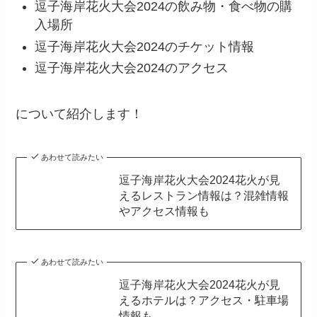
逗子海岸花火大会2024の飲み物・食べ物の購
入場所
逗子海岸花火大会2024のチケット情報
逗子海岸花火大会2024のアクセス
について紹介します！
あわせて読みたい
逗子海岸花火大会2024花火が見
えるレストラン情報は？混雑情報
やアクセス情報も
あわせて読みたい
逗子海岸花火大会2024花火が見
えるホテルは？アクセス・駐車場
情報も