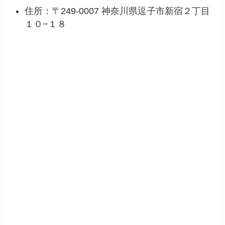
住所：〒249-0007 神奈川県逗子市新宿２丁目
１０−１８