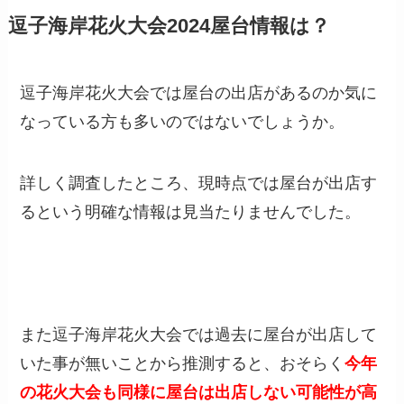
逗子海岸花火大会2024屋台情報は？
逗子海岸花火大会では屋台の出店があるのか気に
なっている方も多いのではないでしょうか。
詳しく調査したところ、現時点では屋台が出店す
るという明確な情報は見当たりませんでした。
また逗子海岸花火大会では過去に屋台が出店して
いた事が無いことから推測すると、おそらく
今年
の花火大会も同様に屋台は出店しない可能性が高