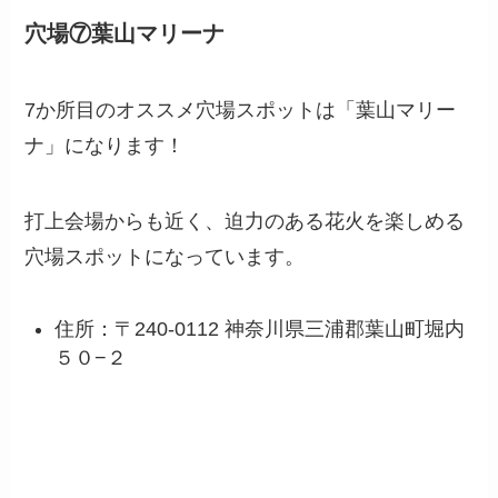
穴場⑦葉山マリーナ
7か所目のオススメ穴場スポットは「葉山マリー
ナ」になります！
打上会場からも近く、迫力のある花火を楽しめる
穴場スポットになっています。
住所：〒240-0112 神奈川県三浦郡葉山町堀内
５０−２