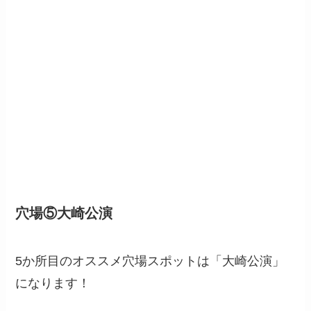
穴場⑤大崎公演
5か所目のオススメ穴場スポットは「大崎公演」
になります！