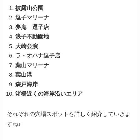
披露山公園
逗子マリーナ
夢庵 逗子店
浪子不動園地
大崎公演
ラ・オハナ逗子店
葉山マリーナ
葉山港
森戸海岸
渚橋近くの海岸沿いエリア
それぞれの穴場スポットを詳しく紹介していきま
すね♪