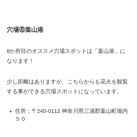
穴場⑧葉山港
8か所目のオススメ穴場スポットは「葉山港」に
なります！
少し距離はありますが、こちらからも花火を観覧
する事ができる穴場スポットになっています。
住所：〒240-0112 神奈川県三浦郡葉山町堀内
５０