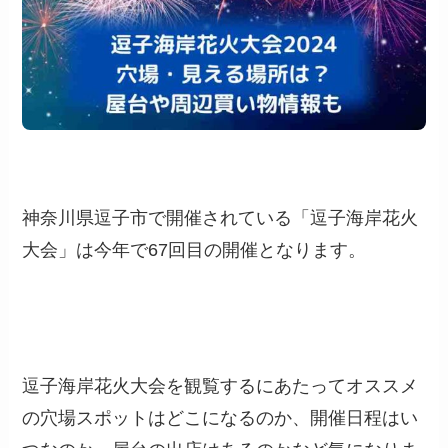
神奈川県逗子市で開催されている「逗子海岸花火
大会」は今年で67回目の開催となります。
逗子海岸花火大会を観覧するにあたってオススメ
の穴場スポットはどこになるのか、開催日程はい