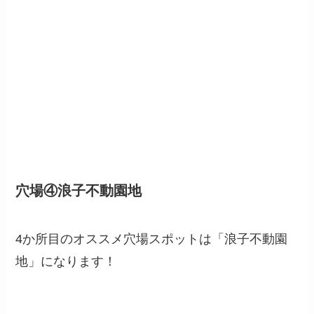
穴場④浪子不動園地
4か所目のオススメ穴場スポットは「浪子不動園
地」になります！