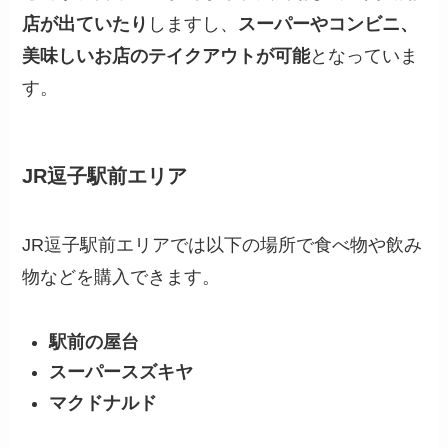
店が出ていたり
しますし、
スーパーやコンビニ、
美味しいお店のテイクアウトが可能
となっていま
す。
JR逗子駅前エリア
JR逗子駅前エリアでは以下の場所で食べ物や飲み
物などを購入できます。
駅前の屋台
スーパースズキヤ
マクドナルド