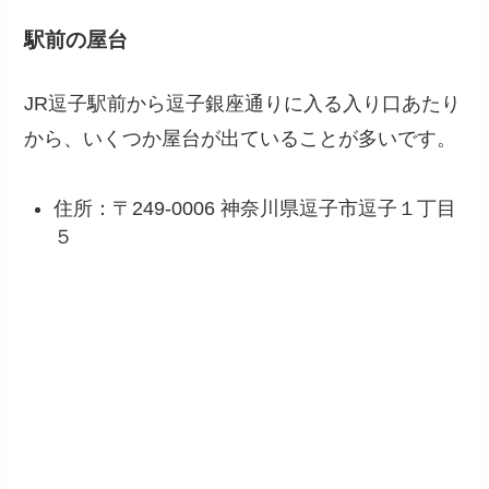
駅前の屋台
JR逗子駅前から逗子銀座通りに入る入り口あたり
から、いくつか屋台が出ていることが多いです。
住所：〒249-0006 神奈川県逗子市逗子１丁目
５