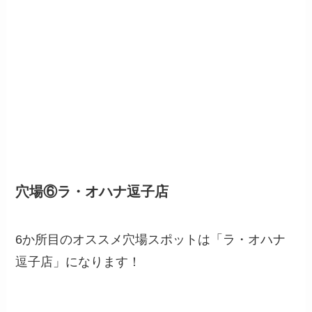
穴場⑥ラ・オハナ逗子店
6か所目のオススメ穴場スポットは「ラ・オハナ
逗子店」になります！