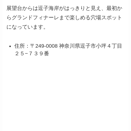
展望台からは逗子海岸がはっきりと見え、最初か
らグランドフィナーレまで楽しめる穴場スポット
になっています。
住所：〒249-0008 神奈川県逗子市小坪４丁目
２５−７３９番