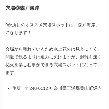
穴場⑨森戸海岸
9か所目のオススメ穴場スポットは「森戸海岸」
になります！
会場から離れているため水上花火は見えにくく、
間近で観るよりは迫力に欠けますが、混雑も無く
花火を楽しむ事ができる穴場スポットになってい
ます。
住所：〒240-0112 神奈川県三浦郡葉山町堀内