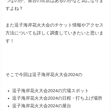
つなのか、屋台の出店はあるのかなど気になりま
すよね？
また逗子海岸花火大会のチケット情報やアクセス
方法についても詳しく調査していきたいと思いま
す！
そこで今回は逗子海岸花火大会2024の
逗子海岸花火大会2024の穴場スポット
逗子海岸花火大会2024の日程・打ち上げ場所
逗子海岸花火大会2024の屋台