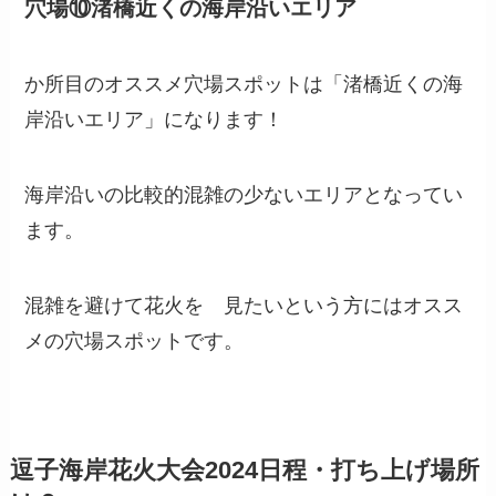
穴場⑩渚橋近くの海岸沿いエリア
か所目のオススメ穴場スポットは「渚橋近くの海
岸沿いエリア」になります！
海岸沿いの比較的混雑の少ないエリアとなってい
ます。
混雑を避けて花火を 見たいという方にはオスス
メの穴場スポットです。
逗子海岸花火大会2024日程・打ち上げ場所