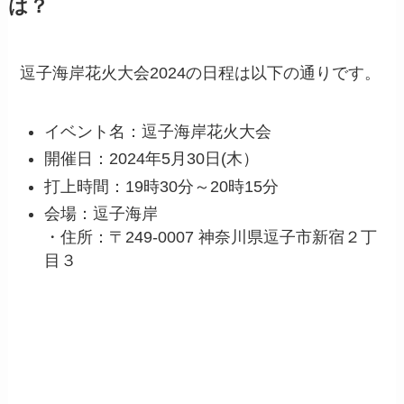
は？
逗子海岸花火大会2024の日程は以下の通りです。
イベント名：逗子海岸花火大会
開催日：2024年5月30日(木）
打上時間：19時30分～20時15分
会場：逗子海岸
・住所：〒249-0007 神奈川県逗子市新宿２丁
目３