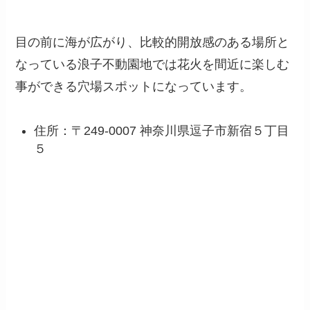
目の前に海が広がり、比較的開放感のある場所と
なっている浪子不動園地では花火を間近に楽しむ
事ができる穴場スポットになっています。
住所：〒249-0007 神奈川県逗子市新宿５丁目
５