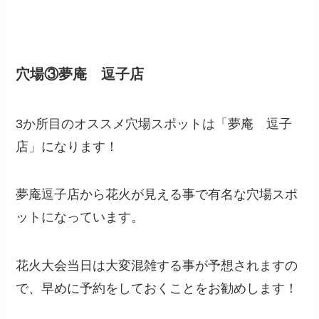
穴場③夢庵 逗子店
3か所目のオススメ穴場スポットは「夢庵 逗子
店」になります！
夢庵逗子店から花火が見える事で有名な穴場スポ
ットになっています。
花火大会当日は大変混雑する事が予想されますの
で、早めに予約をしておくことをお勧めします！