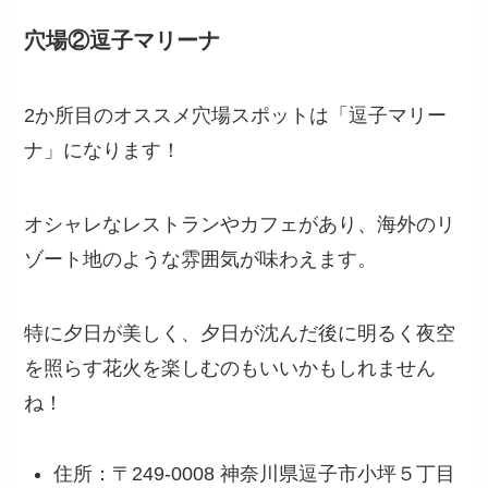
穴場②逗子マリーナ
2か所目のオススメ穴場スポットは「逗子マリー
ナ」になります！
オシャレなレストランやカフェがあり、海外のリ
ゾート地のような雰囲気が味わえます。
特に夕日が美しく、夕日が沈んだ後に明るく夜空
を照らす花火を楽しむのもいいかもしれません
ね！
住所：〒249-0008 神奈川県逗子市小坪５丁目