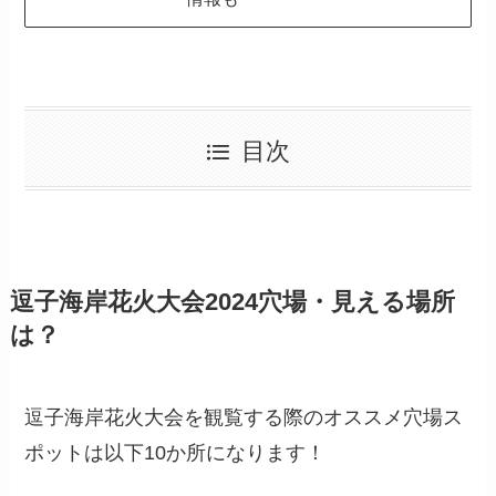
目次
逗子海岸花火大会2024穴場・見える場所
は？
逗子海岸花火大会を観覧する際のオススメ穴場ス
ポットは以下10か所になります！