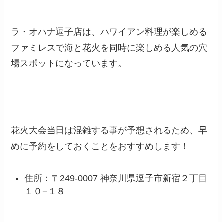
ラ・オハナ逗子店は、ハワイアン料理が楽しめる
ファミレスで海と花火を同時に楽しめる人気の穴
場スポットになっています。
花火大会当日は混雑する事が予想されるため、早
めに予約をしておくことをおすすめします！
住所：〒249-0007 神奈川県逗子市新宿２丁目
１０−１８