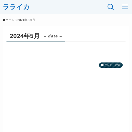
ラライカ
ホーム
2024年
5月
2024年5月
– date –
テレビ・映画