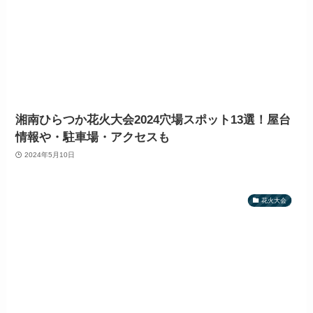
湘南ひらつか花火大会2024穴場スポット13選！屋台
情報や・駐車場・アクセスも
2024年5月10日
花火大会