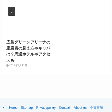
広島グリーンアリーナの
座席表の見え方やキャパ
は？周辺ホテルやアクセ
スも
2024年4月22日
Home
Sitemap
Privacypolicy
Contact
About us
免責事項