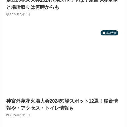
足立の花火大会2024穴場スポットは？屋台や駐車場
と場所取りは何時からも
2024年5月14日
花火大会
神宮外苑花火場大会2024穴場スポット12選！屋台情
報や・アクセス・トイレ情報も
2024年5月10日