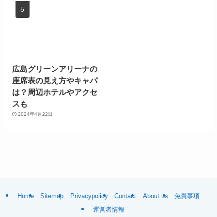
広島グリーンアリーナの
座席表の見え方やキャパ
は？周辺ホテルやアクセ
スも
2024年4月22日
Home
Sitemap
Privacypolicy
Contact
About us
免責事項
運営者情報