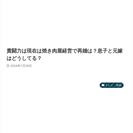
貴闘力は現在は焼き肉屋経営で再婚は？息子と元嫁
はどうしてる？
2024年7月29日
テレビ・映画