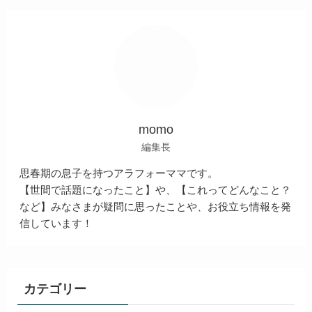
momo
編集長
思春期の息子を持つアラフォーママです。
【世間で話題になったこと】や、【これってどんなこと？
など】みなさまが疑問に思ったことや、お役立ち情報を発
信しています！
カテゴリー