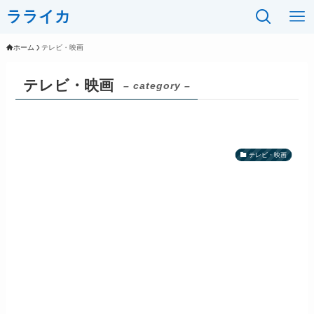
ラライカ
ホーム
テレビ・映画
テレビ・映画
– category –
テレビ・映画