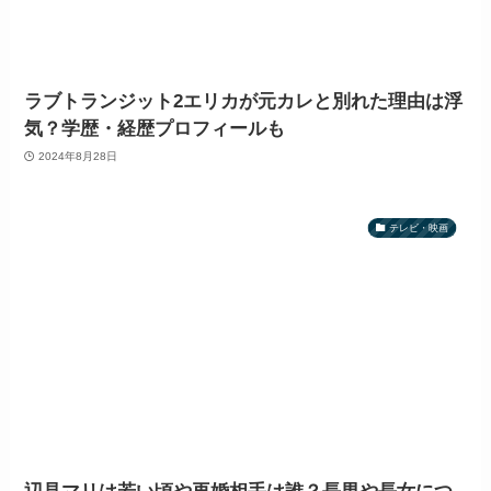
ラブトランジット2エリカが元カレと別れた理由は浮
気？学歴・経歴プロフィールも
2024年8月28日
テレビ・映画