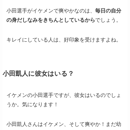
小田選手がイケメンで爽やかなのは、
毎日の自分
の身だしなみをきちんとしているから
でしょう。
キレイにしている人は、好印象を受けますよね。
小田凱人に彼女はいる？
イケメンの小田選手ですが、彼女はいるのでしょ
うか。気になります！
小田凱人さんはイケメン、そして爽やか！まだ幼