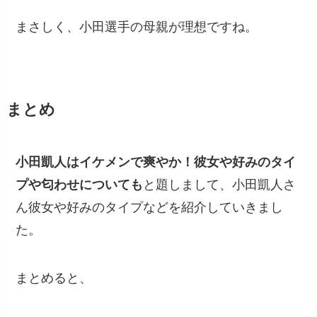
まさしく、小田選手の母親が理想ですね。
まとめ
小田凱人はイケメンで爽やか！彼女や好みのタイ
プや匂わせについても
と題しまして、小田凱人さ
ん彼女や好みのタイプなどを紹介していきまし
た。
まとめると、