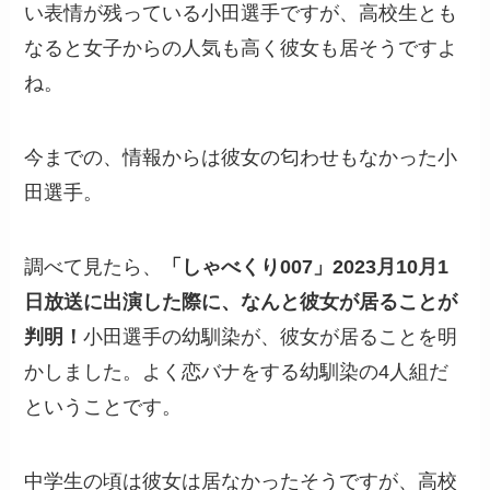
い表情が残っている小田選手ですが、高校生とも
なると女子からの人気も高く彼女も居そうですよ
ね。
今までの、情報からは彼女の匂わせもなかった小
田選手。
調べて見たら、
「しゃべくり007」2023月10月1
日放送に出演した際に、なんと彼女が居ることが
判明！
小田選手の幼馴染が、彼女が居ることを明
かしました。よく恋バナをする幼馴染の4人組だ
ということです。
中学生の頃は彼女は居なかったそうですが、高校