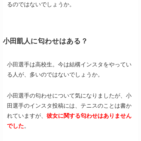
るのではないでしょうか。
小田凱人に匂わせはある？
小田選手は高校生。今は結構インスタをやってい
る人が、多いのではないでしょうか。
小田選手の匂わせについて気になりましたが、小
田選手のインスタ投稿には、テニスのことは書か
れていますが、
彼女に関する匂わせはありません
でした
。