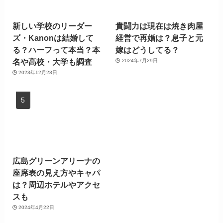
新しい学校のリーダー
貴闘力は現在は焼き肉屋
ズ・Kanonは結婚して
経営で再婚は？息子と元
る？ハーフって本当？本
嫁はどうしてる？
名や高校・大学も調査
2024年7月29日
2023年12月28日
広島グリーンアリーナの
座席表の見え方やキャパ
は？周辺ホテルやアクセ
スも
2024年4月22日