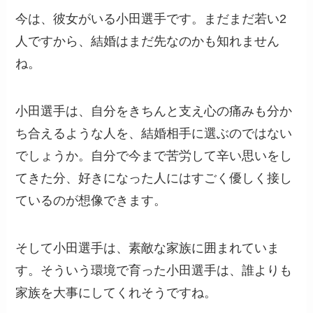
今は、彼女がいる小田選手です。まだまだ若い2
人ですから、結婚はまだ先なのかも知れません
ね。
小田選手は、自分をきちんと支え心の痛みも分か
ち合えるような人を、結婚相手に選ぶのではない
でしょうか。自分で今まで苦労して辛い思いをし
てきた分、好きになった人にはすごく優しく接し
ているのが想像できます。
そして小田選手は、素敵な家族に囲まれていま
す。そういう環境で育った小田選手は、誰よりも
家族を大事にしてくれそうですね。