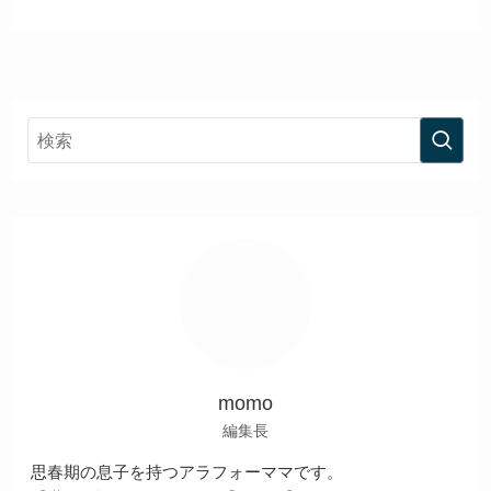
momo
編集長
思春期の息子を持つアラフォーママです。