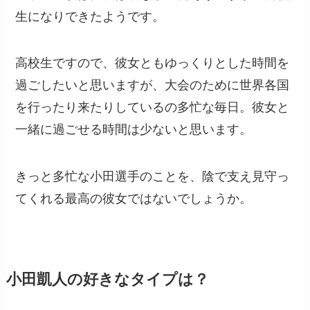
生になりできたようです。
高校生ですので、彼女ともゆっくりとした時間を
過ごしたいと思いますが、大会のために世界各国
を行ったり来たりしているの多忙な毎日。彼女と
一緒に過ごせる時間は少ないと思います。
きっと多忙な小田選手のことを、陰で支え見守っ
てくれる最高の彼女ではないでしょうか。
小田凱人の好きなタイプは？