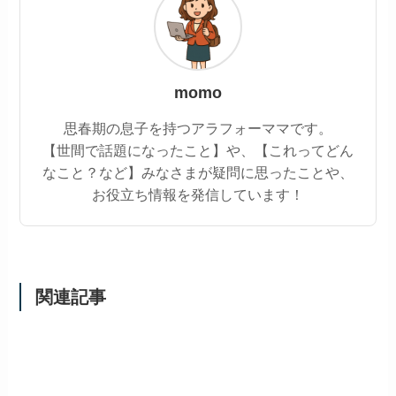
momo
思春期の息子を持つアラフォーママです。
【世間で話題になったこと】や、【これってどん
なこと？など】みなさまが疑問に思ったことや、
お役立ち情報を発信しています！
関連記事