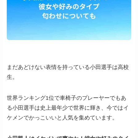
まだあどけない表情を持っている小田選手は高校
生。
世界ランキング1位で車椅子のプレーヤーでもあ
る小田選手は史上最年少で世界に輝き、今ではイ
ケメンでかっこいいと人気を集めています。