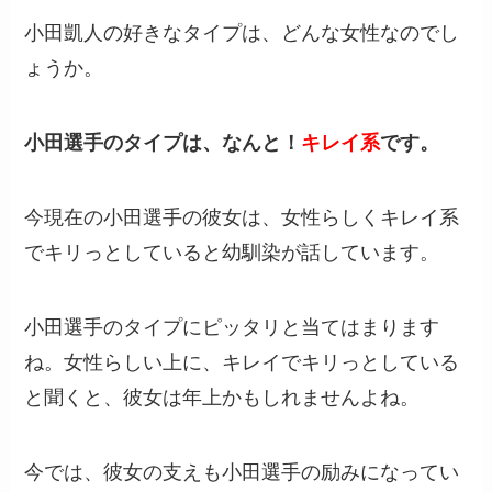
小田凱人の好きなタイプは、どんな女性なのでし
ょうか。
小田選手のタイプは、なんと！
キレイ系
です。
今現在の小田選手の彼女は、女性らしくキレイ系
でキリっとしていると幼馴染が話しています。
小田選手のタイプにピッタリと当てはまります
ね。女性らしい上に、キレイでキリっとしている
と聞くと、彼女は年上かもしれませんよね。
今では、彼女の支えも小田選手の励みになってい