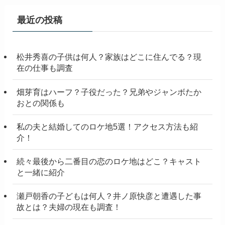
イ
ブ
最近の投稿
松井秀喜の子供は何人？家族はどこに住んでる？現
在の仕事も調査
畑芽育はハーフ？子役だった？兄弟やジャンボたか
おとの関係も
私の夫と結婚してのロケ地5選！アクセス方法も紹
介！
続々最後から二番目の恋のロケ地はどこ？キャスト
と一緒に紹介
瀬戸朝香の子どもは何人？井ノ原快彦と遭遇した事
故とは？夫婦の現在も調査！