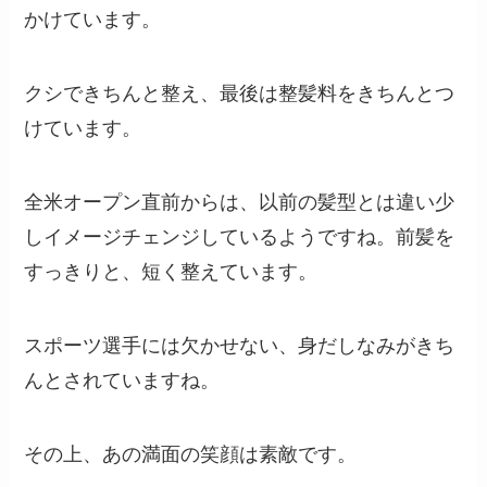
かけています。
クシできちんと整え、最後は整髪料をきちんとつ
けています。
全米オープン直前からは、以前の髪型とは違い少
しイメージチェンジしているようですね。前髪を
すっきりと、短く整えています。
スポーツ選手には欠かせない、身だしなみがきち
んとされていますね。
その上、あの満面の笑顔は素敵です。