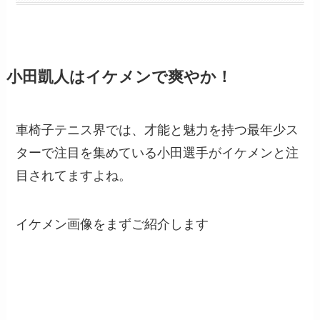
小田凱人はイケメンで爽やか！
車椅子テニス界では、才能と魅力を持つ最年少ス
ターで注目を集めている小田選手がイケメンと注
目されてますよね。
イケメン画像をまずご紹介します