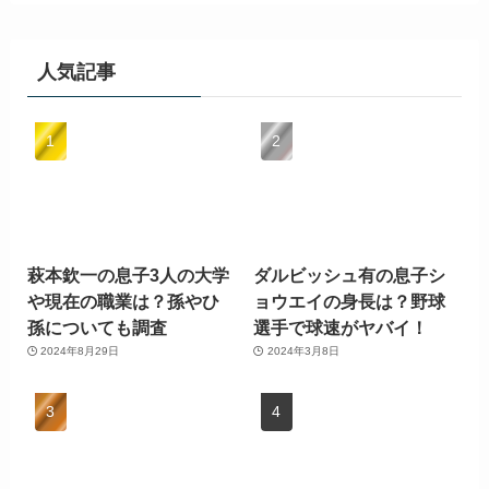
人気記事
萩本欽一の息子3人の大学
ダルビッシュ有の息子シ
や現在の職業は？孫やひ
ョウエイの身長は？野球
孫についても調査
選手で球速がヤバイ！
2024年8月29日
2024年3月8日