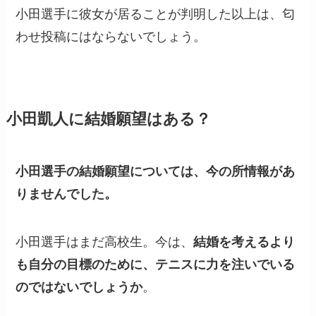
小田選手に彼女が居ることが判明した以上は、匂
わせ投稿にはならないでしょう。
小田凱人に結婚願望はある？
小田選手の結婚願望については、今の所情報があ
りませんでした。
小田選手はまだ高校生。今は、
結婚を考えるより
も自分の目標のために、テニスに力を注いでいる
のではないでしょうか
。