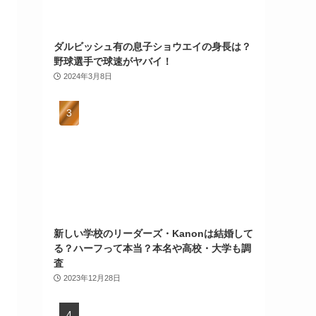
ダルビッシュ有の息子ショウエイの身長は？
野球選手で球速がヤバイ！
2024年3月8日
新しい学校のリーダーズ・Kanonは結婚して
る？ハーフって本当？本名や高校・大学も調
査
2023年12月28日